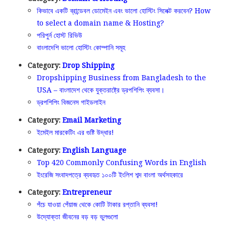
কিভাবে একটি ব্রান্ডেবল ডোমেইন এবং ভালো হোস্টিং সিলেক্ট করবেন? How
to select a domain name & Hosting?
পরিপুর্ন হোস্ট রিভিউ
বাংলাদেশি ভালো হোস্টিং কোম্পানি সমূহ
Category:
Drop Shipping
Dropshipping Business from Bangladesh to the
USA – বাংলাদেশ থেকে যুক্তরাষ্ট্রে ড্রপশিপিং ব্যবসা।
ড্রপশিপিং বিজনেস গাইডলাইন
Category:
Email Marketing
ইমেইল মারকেটিং এর গুষ্টি উদ্ধার!
Category:
English Language
Top 420 Commonly Confusing Words in English
ইংরেজি সংবাদপত্রে ব্যবহৃত ১০০টি ইংলিশ শব্দ বাংলা অর্থসহকারে
Category:
Entrepreneur
পঁচে যাওয়া পেঁয়াজ থেকে কোটি টাকার রপ্তানি ব্যবসা!
উদ্যোক্তা জীবনের বড় বড় ভুলগুলো