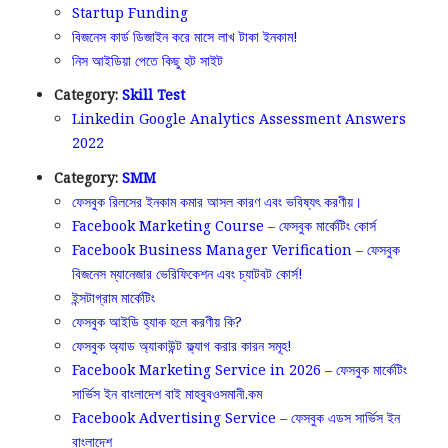
Startup Funding
বিজনেস কার্ড ডিজাইন করে মাসে লাখ টাকা ইনকাম!
নিস আইডিয়া পেতে কিছু হট সাইট
Category:
Skill Test
Linkedin Google Analytics Assessment Answers
2022
Category:
SMM
ফেসবুক রিলসের ইনকাম কমার আসল কারণ এবং ভবিষ্যৎ করণীয়।
Facebook Marketing Course – ফেসবুক মার্কেটিং কোর্স
Facebook Business Manager Verification – ফেসবুক
বিজনেস ম্যানেজার ভেরিফিকেশন এবং চ্যাটবট কোর্স!
ইন্সটাগ্রাম মার্কেটিং
ফেসবুক আইডি হ্যাক হলে করণীয় কি?
ফেসবুক অ্যাড অ্যাকাউন্ট ফ্ল্যাগ করার কারন সমূহ!
Facebook Marketing Service in 2026 – ফেসবুক মার্কেটিং
সার্ভিস ইন বাংলাদেশ বাই মাহবুবওসমানী.কম
Facebook Advertising Service – ফেসবুক এডস সার্ভিস ইন
বাংলাদেশ