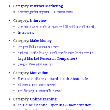
Category:
Internet Marketing
ওয়েবসাইট ট্র্যাফিক বাড়ানোর ৮০+ প্রুভেন মেথড!
Category:
Interview
যেসব কারনে তোমরা চাকরি তো দূরের কথা! ইন্টারভিউ’র ডাকই পাওনা?
Interview
Category:
Make Money
ফেসবুকের ভিডিওর মাধ্যমে আয় করুন
সার্ভে করে মোবাইল দিয়ে খুব সহজেই অনলাইন থেকে উপার্জন করুন। (
Legit Market Research Companies)
ফেসবুকে ভিডিও পোস্ট করে আয়
Category:
Motivation
জীবনের ১৫ টা কঠিন সত্য – Hard Truth About Life
এই ছেলে ডাক্তার হওয়ার অযোগ্য!
তরুণ উদ্যোক্তার হাজারকোটির সফলতা!
Category:
Online Earning
YouTube Channel Opening & monetization