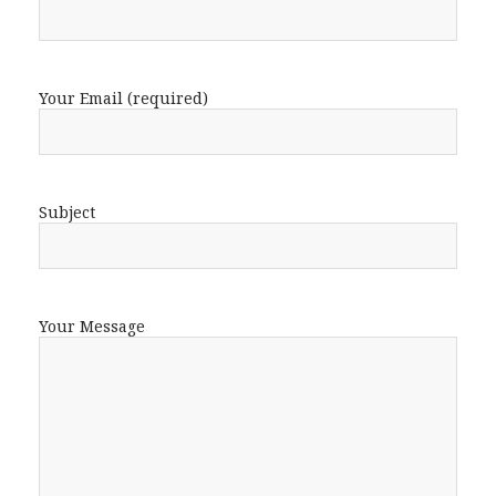
Your Email (required)
Subject
Your Message