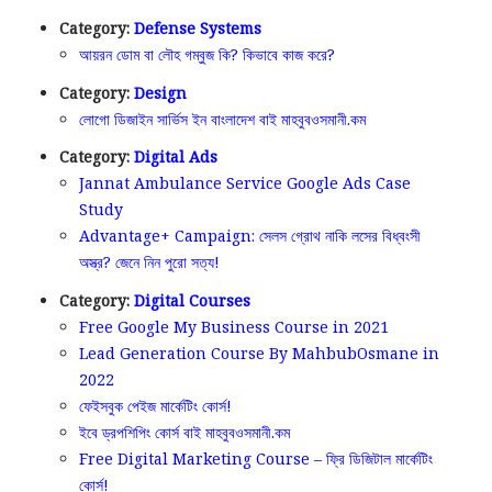
Category:
Defense Systems
আয়রন ডোম বা লৌহ গম্বুজ কি? কিভাবে কাজ করে?
Category:
Design
লোগো ডিজাইন সার্ভিস ইন বাংলাদেশ বাই মাহবুবওসমানী.কম
Category:
Digital Ads
Jannat Ambulance Service Google Ads Case
Study
Advantage+ Campaign: সেলস গ্রোথ নাকি লসের বিধ্বংসী
অস্ত্র? জেনে নিন পুরো সত্য!
Category:
Digital Courses
Free Google My Business Course in 2021
Lead Generation Course By MahbubOsmane in
2022
ফেইসবুক পেইজ মার্কেটিং কোর্স!
ইবে ড্রপশিপিং কোর্স বাই মাহবুবওসমানী.কম
Free Digital Marketing Course – ফ্রি ডিজিটাল মার্কেটিং
কোর্স!