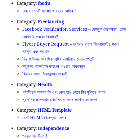
Category:
food's
ঢাকার ১০০টি সুস্বাদু খাবারের তালিকা!
Category:
Freelancing
Facebook Verification Services – ফেসবুক প্রোফাইল, পেজ
ভেরিফাই করবেন কিভাবে?
Fiverr Buyer Request – ফাইবার বায়ার রিকোয়েস্টের সকল
সমস্যা এবং সমাধান
ফ্রি সেমিনার অন ফ্রিল্যান্সিং ক্যারিয়ার ডেভেলাপমেন্ট!
নতুনদের অনলাইনে কাজ না পাওয়ার কারণসমূহ
কিভাবে সফল ফ্রিল্যান্সার হবেন?
Category:
Health
গ্যাস্ট্রিক সমস্যা কি এবং কেন হয়? জেনে নিন মুক্তির উপায়!
প্রাথমিক চিকিৎসার মেডিসিন যা সবার জানা থাকা দরকা।
Category:
HTML Template
বেস্ট HTML টেমপ্লেট সেলার
Category:
Independence
প্রকৃত স্বাধীনতা!