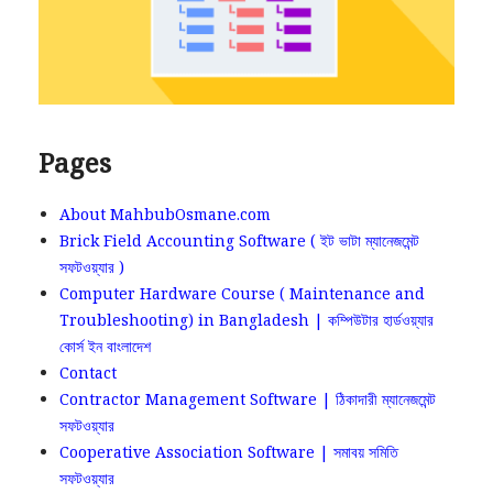
Pages
About MahbubOsmane.com
Brick Field Accounting Software ( ইট ভাটা ম্যানেজমেন্ট
সফটওয়্যার )
Computer Hardware Course ( Maintenance and
Troubleshooting) in Bangladesh | কম্পিউটার হার্ডওয়্যার
কোর্স ইন বাংলাদেশ
Contact
Contractor Management Software | ঠিকাদারী ম্যানেজমেন্ট
সফটওয়্যার
Cooperative Association Software | সমাবয় সমিতি
সফটওয়্যার