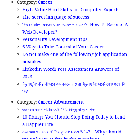
Category:
Career
High-Value Hard Skills for Computer Experts
The secret language of success
কিভাবে ভালো একজন ওয়েব ডেভেলাপার হবেন? How To Become A
Web Developer?
Personality Development Tips
6 Ways to Take Control of Your Career
Do not make one of the following job application
mistakes
Linkedin WordPress Assessment Answers of
2023
ফ্রিল্যান্সিং কী? কীভাবে শুরু করবেন? সেরা ফ্রিল্যান্সিং মার্কেটপ্লেসগুলো কি
কি?
Category:
Career Advancement
৩৩ বছর বয়সে আমার ৩৩টা নির্মম কিন্তু বাস্তব শিক্ষা
10 Things You Should Stop Doing Today to Lead
a Happier Life
কেন আমাদের ভোর পাঁচটায় ঘুম থেকে ওঠা উচিত? – Why should