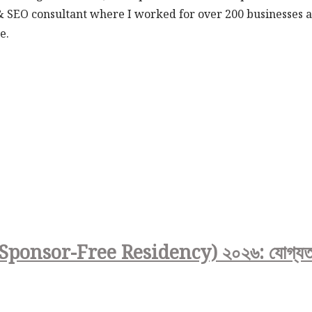
& SEO consultant where I worked for over 200 businesses a
e.
or-Free Residency) ২০২৬: যোগ্যতা, সুবিধ