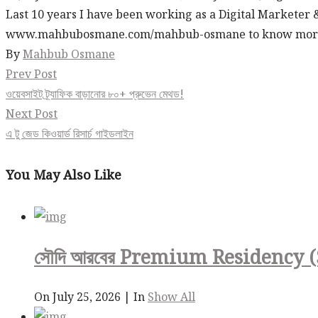
Last 10 years I have been working as a Digital Marketer 
www.mahbubosmane.com/mahbub-osmane to know mor
By
Mahbub Osmane
Post
Prev Post
ওয়েবসাইট ট্র্যাফিক বাড়ানোর ৮০+ প্রুভেন মেথড!
navigation
Next Post
এ টু জেড কিওয়ার্ড রিসার্চ গাইডলাইন
You May Also Like
সৌদি আরবের Premium Residency (Spons
On July 25, 2026
|
In
Show All