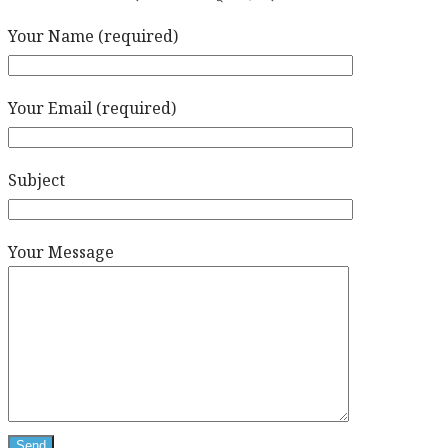
Your Name (required)
Your Email (required)
Subject
Your Message