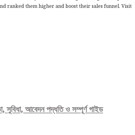
nd ranked them higher and boost their sales funnel. Visit
া, আবেদন পদ্ধতি ও সম্পূর্ণ গাইড