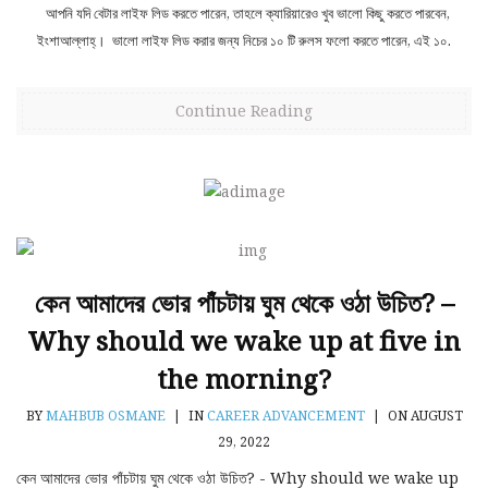
আপনি যদি বেটার লাইফ লিড করতে পারেন, তাহলে ক্যারিয়ারেও খুব ভালো কিছু করতে পারবেন,
ইংশাআল্লাহ্‌। ভালো লাইফ লিড করার জন্য নিচের ১০ টি রুলস ফলো করতে পারেন, এই ১০.
Continue Reading
কেন আমাদের ভোর পাঁচটায় ঘুম থেকে ওঠা উচিত? –
Why should we wake up at five in
the morning?
BY
MAHBUB OSMANE
|
IN
CAREER ADVANCEMENT
|
ON AUGUST
29, 2022
কেন আমাদের ভোর পাঁচটায় ঘুম থেকে ওঠা উচিত? - Why should we wake up