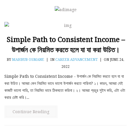
Simple Path to Consistent Income –
উপার্জন কে নিয়মিত করতে হলে যা যা করা উচিত।
BY
MAHBUB OSMANE
|
IN
CAREER ADVANCEMENT
|
ON JUNE 24,
2022
Simple Path to Consistent Income - উপার্জন কে নিয়মিত করতে হলে যা যা
করা উচিত। আমরা কেন নিয়মিত ভাবে ভালো উপার্জন করতে পারিনা? ১। কারন, আমরা যেই
কাজটি ভালো পারি, তা নিয়মিত ভাবে ঠিকমতো করিনা। ২। আমরা প্রচুর সুইস করি, এটা ওটা
করার চেষ্টা করি।...
Continue Reading