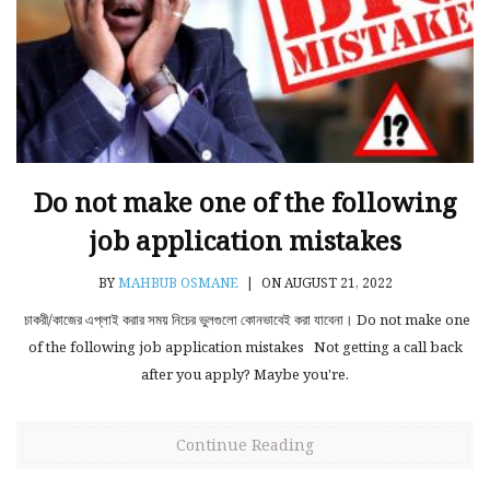
Do not make one of the following
job application mistakes
BY
MAHBUB OSMANE
|
ON AUGUST 21, 2022
চাকরী/কাজের এপ্লাই করার সময় নিচের ভুলগুলো কোনভাবেই করা যাবেনা। Do not make one
of the following job application mistakes Not getting a call back
after you apply? Maybe you're.
Continue Reading