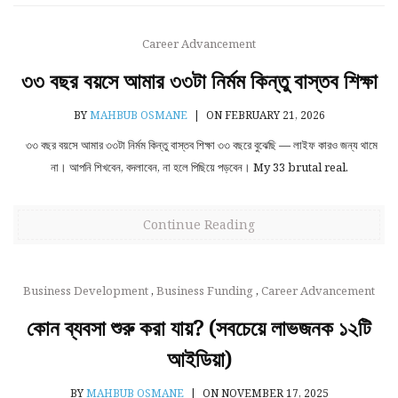
Career Advancement
৩৩ বছর বয়সে আমার ৩৩টা নির্মম কিন্তু বাস্তব শিক্ষা
BY
MAHBUB OSMANE
|
ON FEBRUARY 21, 2026
৩৩ বছর বয়সে আমার ৩৩টা নির্মম কিন্তু বাস্তব শিক্ষা ৩৩ বছরে বুঝেছি — লাইফ কারও জন্য থামে
না। আপনি শিখবেন, বদলাবেন, না হলে পিছিয়ে পড়বেন। My 33 brutal real.
Continue Reading
Business Development
,
Business Funding
,
Career Advancement
কোন ব্যবসা শুরু করা যায়? (সবচেয়ে লাভজনক ১২টি
আইডিয়া)
BY
MAHBUB OSMANE
|
ON NOVEMBER 17, 2025