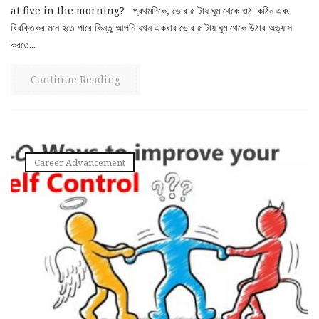
at five in the morning? প্রথমদিকে, ভোর ৫ টায় ঘুম থেকে ওঠা কঠিন এবং
বিরক্তিকর মনে হতে পারে কিন্তু আপনি যখন একবার ভোর ৫ টায় ঘুম থেকে উঠার অভ্যাস
করতে...
Continue Reading
Career Advancement