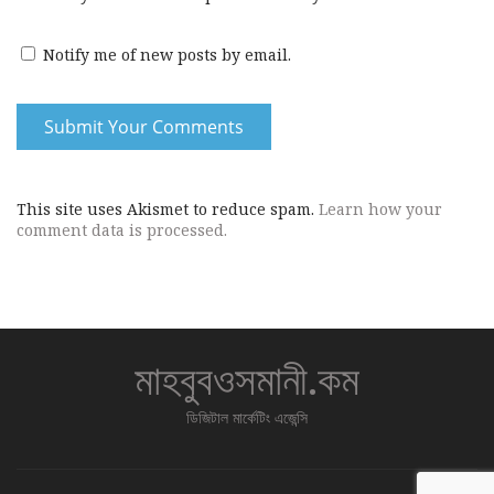
Notify me of new posts by email.
This site uses Akismet to reduce spam.
Learn how your
comment data is processed.
মাহবুবওসমানী.কম
ডিজিটাল মার্কেটিং এজেন্সি