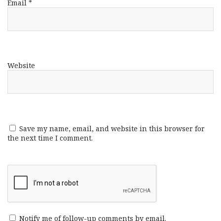
Email
*
Website
Save my name, email, and website in this browser for
the next time I comment.
Notify me of follow-up comments by email.