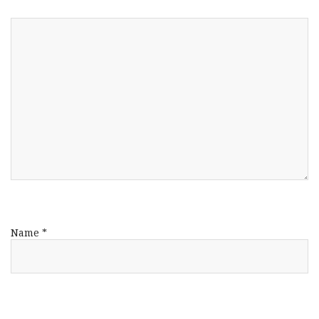
Name
*