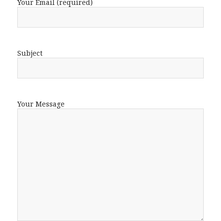
Your Email (required)
Subject
Your Message