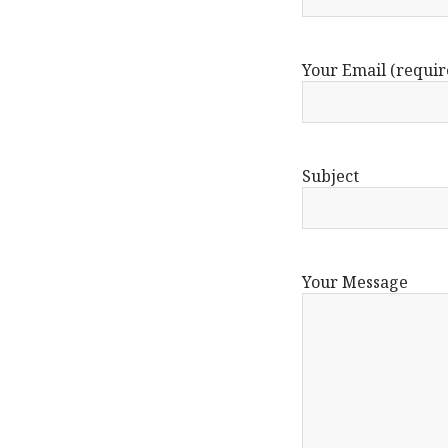
Your Email (requir
Subject
Your Message