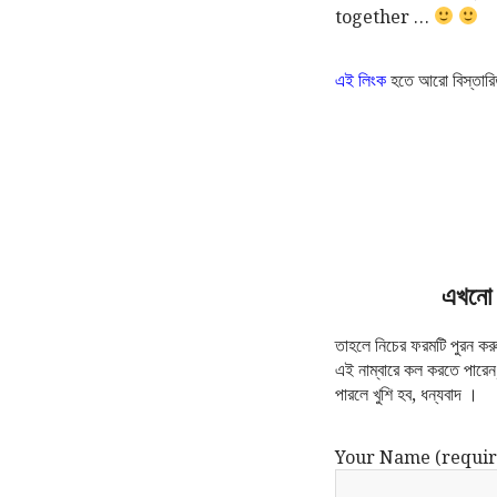
together …
এই লিংক
হতে আরো বিস্তার
এখনো 
তাহলে নিচের ফরমটি পুরন 
এই নাম্বারে কল করতে পারে
পারলে খুশি হব, ধন্যবাদ ।
Your Name (requir