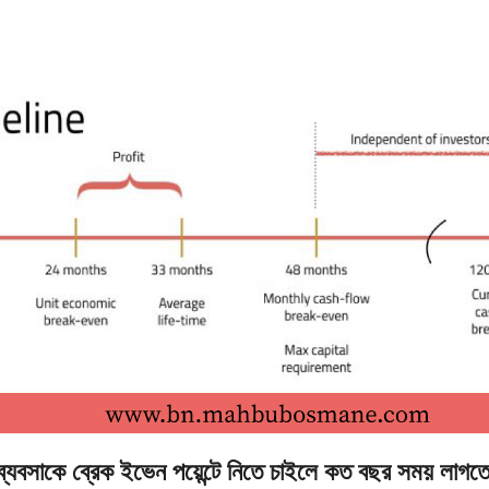
ব্যবসাকে ব্রেক ইভেন পয়েন্টে নিতে চাইলে কত বছর সময় লাগতে