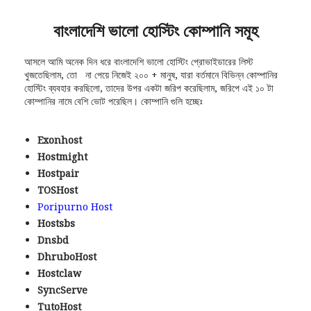
বাংলাদেশি ভালো হোস্টিং কোম্পানি সমূহ
আসলে আমি অনেক দিন ধরে বাংলাদেশি ভালো হোস্টিং প্রোভাইডারের লিস্ট
খুজতেছিলাম, তো না পেয়ে নিজেই ২০০ + মানুষ, যারা বর্তমানে বিভিন্ন কোম্পানির
হোস্টিং ব্যবহার করছিলো, তাদের উপর একটা জরিপ করেছিলাম, জরিপে এই ১০ টা
কোম্পানির নামে বেশি ভোট পরেছিল। কোম্পানি গুলি হচ্ছেঃ
Exonhost
Hostmight
Hostpair
TOSHost
Poripurno Host
Hostsbs
Dnsbd
DhruboHost
Hostclaw
SyncServe
TutoHost