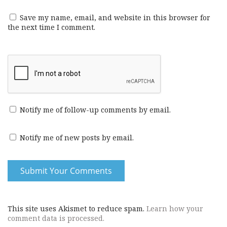
Save my name, email, and website in this browser for
the next time I comment.
Notify me of follow-up comments by email.
Notify me of new posts by email.
This site uses Akismet to reduce spam.
Learn how your
comment data is processed.