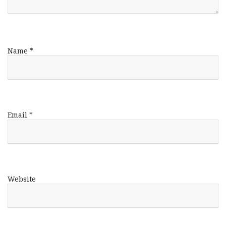
Name
*
Email
*
Website