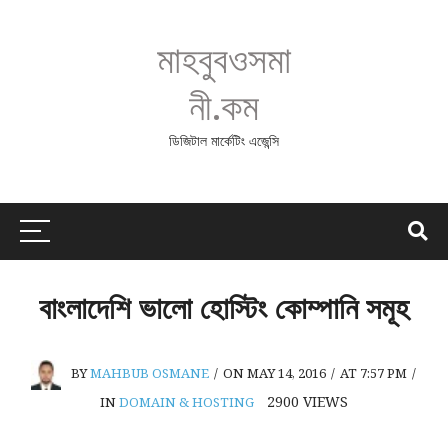
মাহবুবওসমা
নী.কম
ডিজিটাল মার্কেটিং এজেন্সি
বাংলাদেশি ভালো হোস্টিং কোম্পানি সমূহ
BY
MAHBUB OSMANE
/
ON MAY 14, 2016
/
AT 7:57 PM
/
2900
VIEWS
IN
DOMAIN & HOSTING