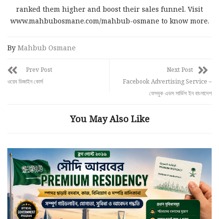
ranked them higher and boost their sales funnel. Visit
www.mahbubosmane.com/mahbub-osmane to know more.
By
Mahbub Osmane
Prev Post
Next Post
ওয়েব ডিজাইন কোর্স
Facebook Advertising Service –
ফেসবুক এডস সার্ভিস ইন বাংলাদেশ
You May Also Like