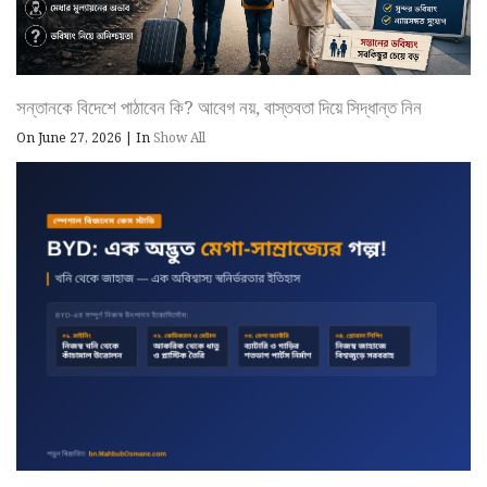
সন্তানকে বিদেশে পাঠাবেন কি? আবেগ নয়, বাস্তবতা দিয়ে সিদ্ধান্ত নিন
On June 27, 2026
|
In
Show All