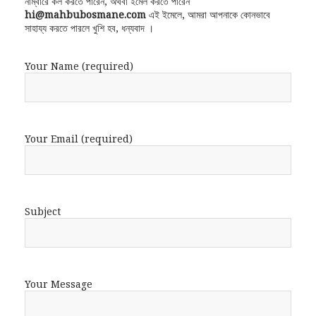
নাম্বারে কল করতে পারেন, অথবা ইমেল করতে পারেন
hi@mahbubosmane.com
এই ইমেলে, আমরা আপনাকে কোনভাবে
সাহায্য করতে পারলে খুশি হব, ধন্যবাদ ।
Your Name (required)
Your Email (required)
Subject
Your Message