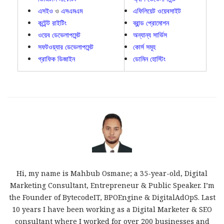
এসইও
ও
এসএমএম
এফিলিয়েট ওয়েবসাইট
কন্টেন্ট রাইটিং
ব্রান্ড প্রোমোশন
ওয়েব ডেভেলাপমেন্ট
অন্যান্য সার্ভিস
সফটওয়্যার ডেভেলাপমেন্ট
কোর্স সমূহ
গ্রাফিক ডিজাইন
ডোমিন হোস্টিং
Hi, my name is Mahbub Osmane; a 35-year-old, Digital
Marketing Consultant, Entrepreneur & Public Speaker. I’m
the Founder of BytecodeIT, BPOEngine & DigitalAdOpS. Last
10 years I have been working as a Digital Marketer & SEO
consultant where I worked for over 200 businesses and