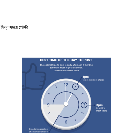
ন ভিন্ন সময়ে পোস্টঃ