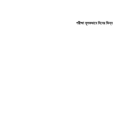
পরীক্ষা মূলকভাবে দিনের ভিন্