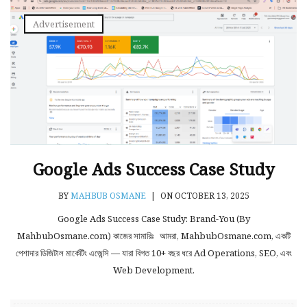
Advertisement
Google Ads Success Case Study
BY
MAHBUB OSMANE
|
ON OCTOBER 13, 2025
Google Ads Success Case Study: Brand-You (By
MahbubOsmane.com) কাজের সামারিঃ আমরা, MahbubOsmane.com, একটি
পেশাদার ডিজিটাল মার্কেটিং এজেন্সি — যারা বিগত 10+ বছর ধরে Ad Operations, SEO, এবং
Web Development.