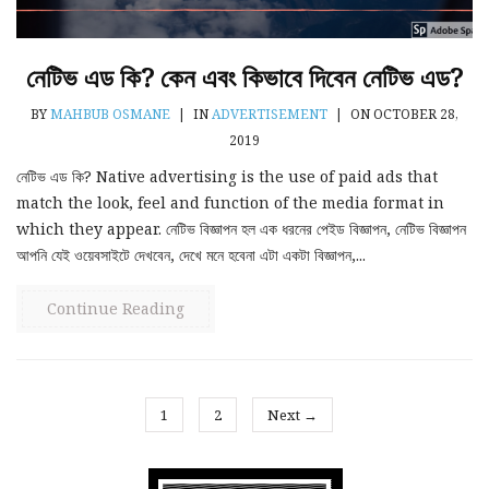
নেটিভ এড কি? কেন এবং কিভাবে দিবেন নেটিভ এড?
BY
MAHBUB OSMANE
|
IN
ADVERTISEMENT
|
ON OCTOBER 28,
2019
নেটিভ এড কি? Native advertising is the use of paid ads that
match the look, feel and function of the media format in
which they appear. নেটিভ বিজ্ঞাপন হল এক ধরনের পেইড বিজ্ঞাপন, নেটিভ বিজ্ঞাপন
আপনি যেই ওয়েবসাইটে দেখবেন, দেখে মনে হবেনা এটা একটা বিজ্ঞাপন,...
Continue Reading
1
2
Next →