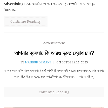
Advertising। ছোট অনলাইন শপ থেকে শুরু করে বড় কোম্পানি—সবাই ফেসবুক
বিজ্ঞাপনের...
Continue Reading
Advertisement
আপনার ব্যবসায় কি আরও দ্রুত গ্রোথ চান?
BY
MAHBUB OSMANE
|
ON OCTOBER 13, 2025
আপনার ব্যবসায় কি আরও দ্রুত গ্রোথ চান? আপনি কি এমন একটা সময়ের স্বপ্ন দেখছেন, যখন আপনার
ব্যবসা দিনে দিনে বড় হচ্ছে, নতুন ক্লায়েন্ট আসছে, বিক্রি বাড়ছে — আর আপনি শুধু.
Continue Reading