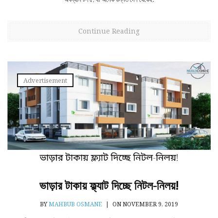
Continue Reading
Advertisement
ভাড়ার টাকায় ফ্ল্যাট দিচ্ছে নিটল-নিলয়!
BY
MAHBUB OSMANE
|
ON NOVEMBER 9, 2019