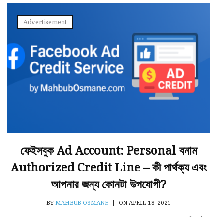
Advertisement
ফেইসবুক Ad Account: Personal বনাম
Authorized Credit Line – কী পার্থক্য এবং
আপনার জন্য কোনটা উপযোগী?
BY
MAHBUB OSMANE
|
ON APRIL 18, 2025