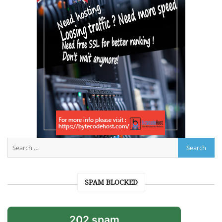
SPAM BLOCKED
202 spam