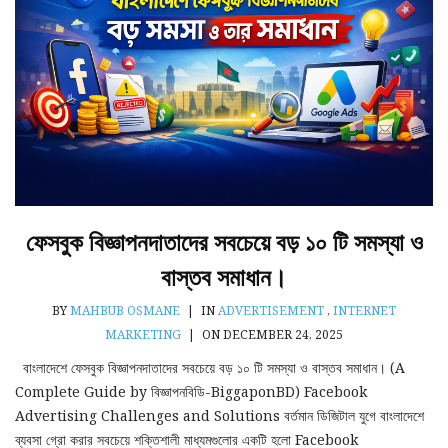
ফেসবুক বিজ্ঞাপনদাতাদের সবচেয়ে বড় ১০ টি সমস্যা ও
বাস্তব সমাধান।
BY
MAHBUB OSMANE
|
IN
ADVERTISEMENT
,
INTERNET
MARKETING
|
ON DECEMBER 24, 2025
বাংলাদেশে ফেসবুক বিজ্ঞাপনদাতাদের সবচেয়ে বড় ১০ টি সমস্যা ও বাস্তব সমাধান। (A
Complete Guide by বিজ্ঞাপনবিডি-BiggaponBD) Facebook
Advertising Challenges and Solutions বর্তমান ডিজিটাল যুগে বাংলাদেশে
ব্যবসা গ্রো করার সবচেয়ে শক্তিশালী মাধ্যমগুলোর একটি হলো Facebook