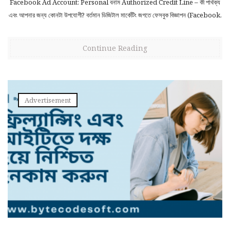
Facebook Ad Account: Personal বনাম Authorized Credit Line – কী পার্থক্য
এবং আপনার জন্য কোনটা উপযোগী? বর্তমান ডিজিটাল মার্কেটিং জগতে ফেসবুক বিজ্ঞাপন (Facebook.
Continue Reading
Advertisement