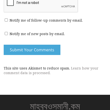
Notify me of follow-up comments by email.
Notify me of new posts by email.
This site uses Akismet to reduce spam.
Learn how your
comment data is processed.
মাহবুবওসমানী.কম