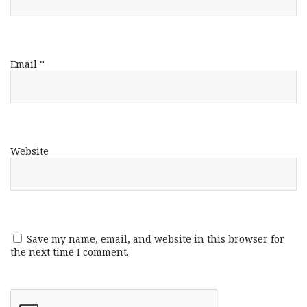
Email
*
Website
Save my name, email, and website in this browser for
the next time I comment.