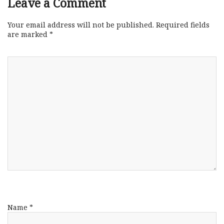
Leave a Comment
Your email address will not be published.
Required fields
are marked
*
Name
*