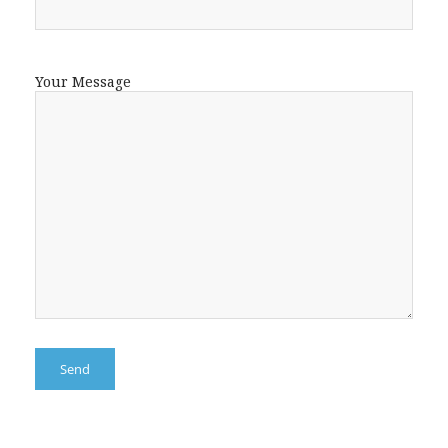
Your Message