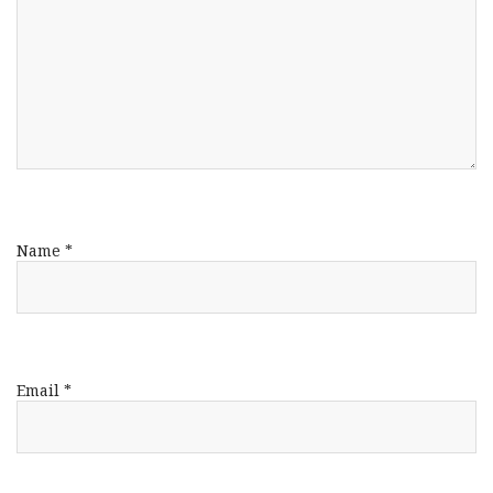
Name
*
Email
*