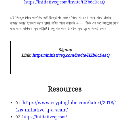
https://initiativeq.com/invite/HZb6cDeaQ
এই লিঙ্কে গিয়ে আপনিও এই উদ্যোগের সমর্থন দিতে পারেন। আর সাথে হাজার
হাজার ডলার ইনকাম করার চান্স! সাইন আপ করলেই ২০০০ কিউ এর মত ব্যালেন্স যোগ
হয়ে যাবে আপনার অ্যাকাউন্টে। শুধু নাম আর ইমেইল অ্যাড্রেস দিলেই চলবে।
Signup
Link:
https://initiativeq.com/invite/HZb6cDeaQ
Resources
https://www.cryptoglobe.com/latest/2018/1
01
1/is-initiative-q-a-scam/
02.
https://initiativeq.com/