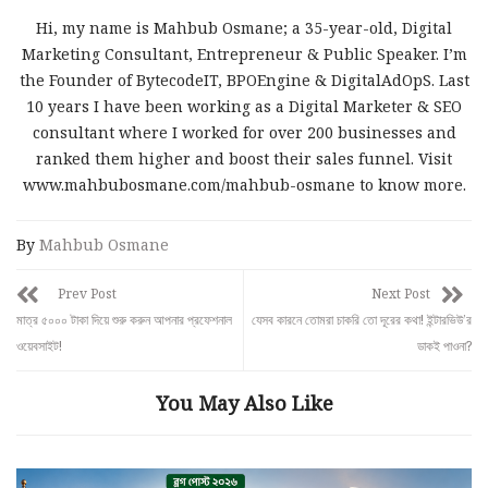
Hi, my name is Mahbub Osmane; a 35-year-old, Digital
Marketing Consultant, Entrepreneur & Public Speaker. I’m
the Founder of BytecodeIT, BPOEngine & DigitalAdOpS. Last
10 years I have been working as a Digital Marketer & SEO
consultant where I worked for over 200 businesses and
ranked them higher and boost their sales funnel. Visit
www.mahbubosmane.com/mahbub-osmane to know more.
By
Mahbub Osmane
Prev Post
Next Post
মাত্র ৫০০০ টাকা দিয়ে শুরু করুন আপনার প্রফেশনাল
যেসব কারনে তোমরা চাকরি তো দূরের কথা! ইন্টারভিউ’র
ওয়েবসাইট!
ডাকই পাওনা?
You May Also Like