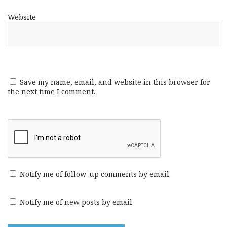
Website
Save my name, email, and website in this browser for
the next time I comment.
Notify me of follow-up comments by email.
Notify me of new posts by email.