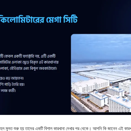
 মূলত শুরু হয় তাদের একটি বিশাল কারখানা দেখার পর থেকে। আপনি কি জানেন এই কার