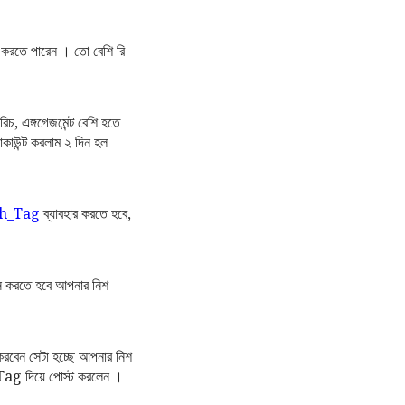
র করতে পারেন । তো বেশি রি-
চ, এঙ্গগেজমেন্ট বেশি হতে
কাউন্ট করলাম ২ দিন হল
h_Tag
ব্যাবহার করতে হবে,
 করতে হবে আপনার নিশ
বেন সেটা হচ্ছে আপনার নিশ
Tag দিয়ে পোস্ট করলেন ।