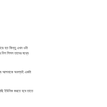
য়ে হত কিন্তু এখন ওটা
র নিশ পিপল তাদের মধ্যে
ন্য আপনাকে অবশ্যই একটা
লেছি ইউনিক করতে হবে তাতে