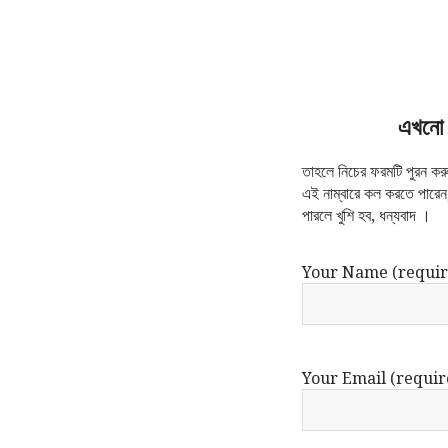
এখনো 
তাহলে নিচের ফরমটি পুরন 
এই নাম্বারে কল করতে পারে
পারলে খুশি হব, ধন্যবাদ ।
Your Name (requir
Your Email (requir