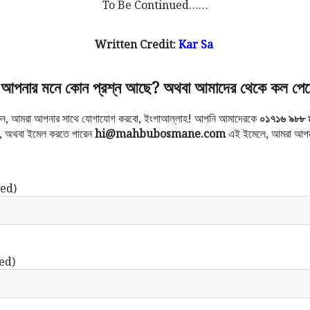
To Be Continued……
Written Credit:
Kar Sa
আপনার মনে কোন প্রশ্ন আছে? অথবা আমাদের থেকে কল পেত
করুন, আমরা আপনার সাথে যোগাযোগ করবো, ইংশাআল্লাহ! আপনি আমাদেরকে
০১৭১৬ ৯৮৮ 
ন, অথবা ইমেল করতে পারেন
hi@mahbubosmane.com
এই ইমেলে, আমরা আপন
ed)
ed)