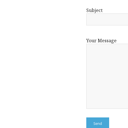
Subject
Your Message