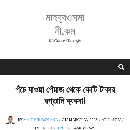
মাহবুবওসমা
নী.কম
ডিজিটাল মার্কেটিং এজেন্সি
পঁচে যাওয়া পেঁয়াজ থেকে কোটি টাকার
রপ্তানি ব্যবসা!
BY
MAHBUB OSMANE
/
ON MARCH 28, 2025
/
AT 8:13 PM
/
468
VIEWS
IN
ENTREPRENEUR