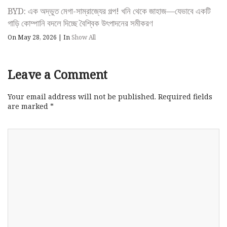
BYD: এক অদ্ভুত মেগা-সাম্রাজ্যের গল্প! খনি থেকে জাহাজ—যেভাবে একটি
গাড়ি কোম্পানি বদলে দিচ্ছে বৈশ্বিক উৎপাদনের সমীকরণ
On May 28, 2026
|
In
Show All
Leave a Comment
Your email address will not be published.
Required fields
are marked
*