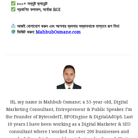
৮০০+ সন্তুষ্ট ক্লায়েন্ট
প্রমাণিত ফলাফল, সর্বোচ্চ ROI
আজই যোগাযোগ করুন এবং আপনার ব্যবসার সম্ভাবনাকে বাস্তবে রূপ দিন!
ভিজিট করুন:
MahbubOsmane.com
Hi, my name is Mahbub Osmane; a 35-year-old, Digital
Marketing Consultant, Entrepreneur & Public Speaker. I’m
the Founder of BytecodeIT, BPOEngine & DigitalAdOpS. Last
10 years I have been working as a Digital Marketer & SEO
consultant where I worked for over 200 businesses and