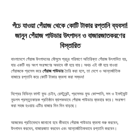
পঁচে যাওয়া পেঁয়াজ থেকে কোটি টাকার রপ্তানি ব্যবসা!
জানুন পেঁয়াজ পাউডার উৎপাদন ও বাজারজাতকরণের
বিস্তারিত
বাংলাদেশে পেঁয়াজ উৎপাদনের মৌসুমে প্রচুর পরিমাণে অতিরিক্ত পেঁয়াজ উৎপাদিত হয়,
যার একটি বড় অংশ সংরক্ষণের অভাবে নষ্ট হয়ে যায়। অথচ এই নষ্ট হয়ে যাওয়া
পেঁয়াজকে প্রসেস করে
পেঁয়াজ পাউডার
তৈরি করা হলে, তা দেশে ও আন্তর্জাতিক
বাজারে রপ্তানি করে কোটি টাকার ব্যবসা করা সম্ভব!
বিশ্বের বিভিন্ন ফাস্ট ফুড চেইন, রেস্টুরেন্ট, প্রসেসড ফুড কোম্পানি, সস ও ইনস্ট্যান্ট
নুডলস প্রস্তুতকারক প্রতিষ্ঠান ব্যাপকভাবে পেঁয়াজ পাউডার ব্যবহার করে। সংরক্ষণ
করা সহজ হওয়ায় এটির বাজার দিন দিন বাড়ছে।
আজকের প্রতিবেদনে জানানো হবে কীভাবে পেঁয়াজ পাউডার ব্যবসা শুরু করবেন,
উৎপাদন করবেন, বাজারজাত করবেন এবং আন্তর্জাতিকভাবে রপ্তানি করবেন।