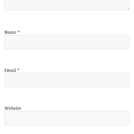
Name
*
Email
*
Website