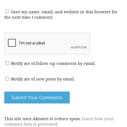
Save my name, email, and website in this browser for
the next time I comment.
Notify me of follow-up comments by email.
Notify me of new posts by email.
This site uses Akismet to reduce spam.
Learn how your
comment data is processed.