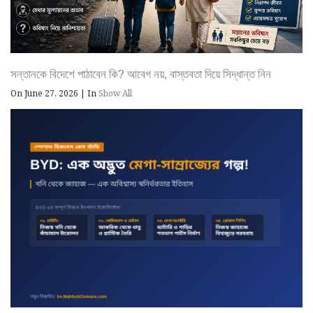
সন্তানকে বিদেশে পাঠাবেন কি? আবেগ নয়, বাস্তবতা দিয়ে সিদ্ধান্ত নিন
On June 27, 2026
|
In
Show All