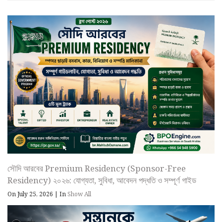
সৌদি আরবের Premium Residency (Sponsor-Free
Residency) ২০২৬: যোগ্যতা, সুবিধা, আবেদন পদ্ধতি ও সম্পূর্ণ গাইড
On July 25, 2026
|
In
Show All