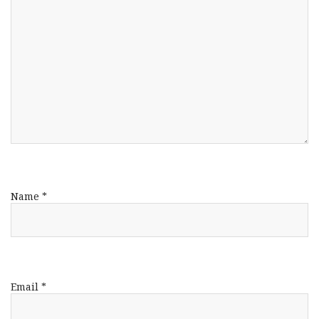
Name
*
Email
*