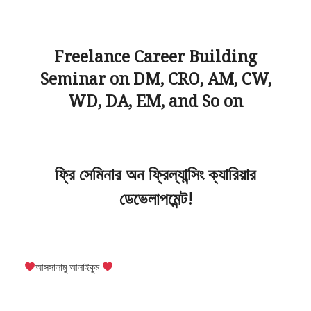
Freelance Career Building
Seminar on DM, CRO, AM, CW,
WD, DA, EM, and So on
ফ্রি সেমিনার অন ফ্রিল্যান্সিং ক্যারিয়ার
ডেভেলাপমেন্ট!
আসসালামু আলাইকুম