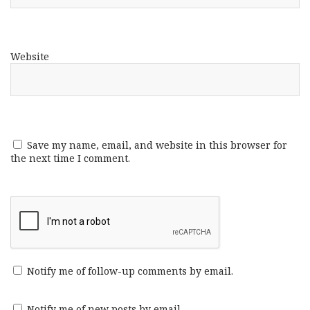
Website
Save my name, email, and website in this browser for
the next time I comment.
Notify me of follow-up comments by email.
Notify me of new posts by email.