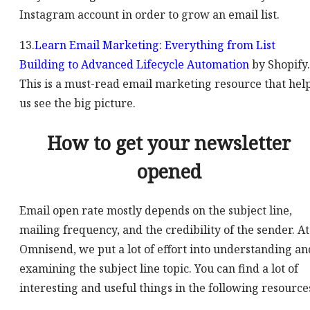
Instagram account in order to grow an email list.
13.
Learn Email Marketing: Everything from List
Building to Advanced
Lifecycle Automation
by Shopify.
This is a must-read email marketing resource that hel
us see the big picture.
How to get your newsletter
opened
Email open rate mostly depends on the subject line,
mailing frequency, and the credibility of the sender. At
Omnisend, we put a lot of effort into understanding an
examining the subject line topic. You can find a lot of
interesting and useful things in the following resource