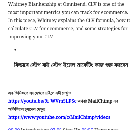
Whitney Blankenship at Omnisend. CLV is one of the
most important metrics you can track for ecommerce.
In this piece, Whitney explains the CLV formula, how t
calculate CLV for ecommerce, and some strategies for
improving your CLV.
কিভাবে স্টেপ বাই স্টেপ ইমেল মার্কেটিং কাজ শুরু করবেন
এক ভিডিওতে সব দেখতে চাইলে এটা দেখুনঃ
https://youtu.be/9i_WVm5LPSc
অথবাঃ MailChimp এর
অফিশিয়াল চ্যানেল দেখুনঃ
https://www.youtube.com/c/MailChimp/videos