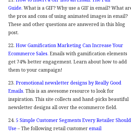
Guide.
What is a GIF? Why use a GIF in email? What ar
the pros and cons of using animated images in email?
These and other questions are answered in this blog
post.
22.
How Gamification Marketing Can Increase Your
Ecommerce Sales.
Emails with gamification elements
get 74% better engagement. Learn about how to add
them to your campaign!
23.
Promotional newsletter designs by Really Good
Emails.
This is an awesome resource to look for
inspiration. This site collects and hand-picks beautiful
newsletter designs all over the ecommerce field.
24.
5 Simple Customer Segments Every Retailer Should
Use
– The following retail customer
email