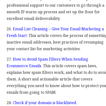
professional support to our customers to go through a
smooth IP warm-up process and set up the floor for
excellent email deliverability.
26.
Email List Cleaning – Give Your Email Marketing a
Fresh Start
. This article covers the process of sunsettin
inactive email addresses, best practices of revamping
your contact list for marketing activities.
27.
How to Avoid Spam Filters When Sending
Ecommerce Emails.
This article covers spam laws,
explains how spam filters work, and what to do to avo
them. A short and actionable article that covers
everything you need to know about how to protect yo
emails from going to SPAM.
28.
Check if your domain is blacklisted.