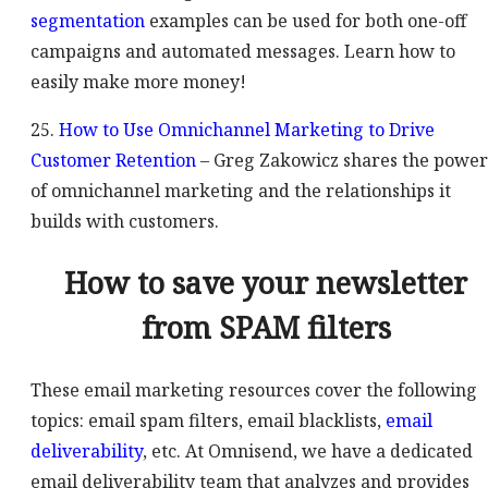
segmentation
examples can be used for both one-off
campaigns and automated messages. Learn how to
easily make more money!
25.
How to Use Omnichannel Marketing to Drive
Customer Retention
– Greg Zakowicz shares the power
of omnichannel marketing and the relationships it
builds with customers.
How to save your newsletter
from SPAM filters
These email marketing resources cover the following
topics: email spam filters, email blacklists,
email
deliverability
, etc. At Omnisend, we have a dedicated
email deliverability team that analyzes and provides