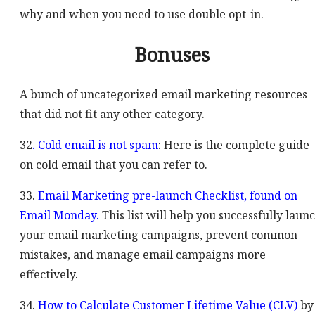
why and when you need to use double opt-in.
Bonuses
A bunch of uncategorized email marketing resources
that did not fit any other category.
32
. Cold email is not spam
: Here is the complete guide
on cold email that you can refer to.
33.
Email Marketing pre-launch Checklist, found on
Email Monday.
This list will help you successfully laun
your email marketing campaigns, prevent common
mistakes, and manage email campaigns more
effectively.
34.
How to Calculate Customer Lifetime Value (CLV)
by