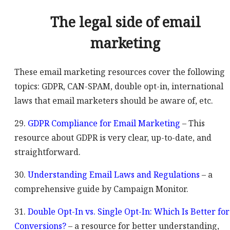
The legal side of email
marketing
These email marketing resources cover the following
topics: GDPR, CAN-SPAM, double opt-in, international
laws that email marketers should be aware of, etc.
29.
GDPR Compliance for Email Marketing
– This
resource about GDPR is very clear, up-to-date, and
straightforward.
30.
Understanding Email Laws and Regulations
– a
comprehensive guide by Campaign Monitor.
31.
Double Opt-In vs. Single Opt-In: Which Is Better for
Conversions?
– a resource for better understanding,