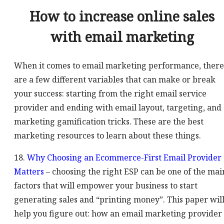
How to increase online sales
with email marketing
When it comes to email marketing performance, there
are a few different variables that can make or break
your success: starting from the right email service
provider and ending with email layout, targeting, and
marketing gamification tricks. These are the best
marketing resources to learn about these things.
18.
Why Choosing an Ecommerce-First Email Provider
Matters
– choosing the right ESP can be one of the mai
factors that will empower your business to start
generating sales and “printing money”. This paper wil
help you figure out: how an email marketing provider