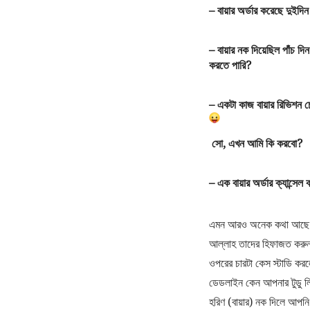
– বায়ার অর্ডার করেছে দুইদ
– বায়ার নক দিয়েছিল পাঁচ দ
করতে পারি?
– একটা কাজ বায়ার রিভিশন 
সো, এখন আমি কি করবো?
– এক বায়ার অর্ডার ক্যান্
এমন আরও অনেক কথা আছে যখ
আল্লাহ তাদের হিফাজত করুন, 
ওপরের চারটা কেস স্টাডি কর
ডেডলাইন কেন আপনার টুডু লি
হরিণ (বায়ার) নক দিলে আপন