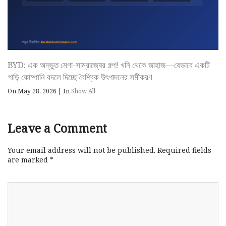
BYD: এক অদ্ভুত মেগা-সাম্রাজ্যের গল্প! খনি থেকে জাহাজ—যেভাবে একটি
গাড়ি কোম্পানি বদলে দিচ্ছে বৈশ্বিক উৎপাদনের সমীকরণ
On May 28, 2026
|
In
Show All
Leave a Comment
Your email address will not be published.
Required fields
are marked
*