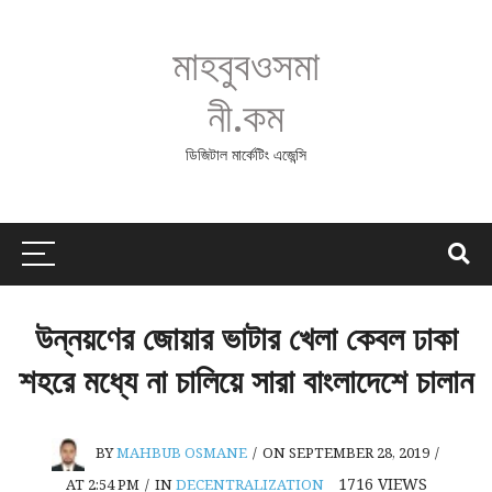
মাহবুবওসমা
নী.কম
ডিজিটাল মার্কেটিং এজেন্সি
উন্নয়ণের জোয়ার ভাটার খেলা কেবল ঢাকা
শহরে মধ্যে না চালিয়ে সারা বাংলাদেশে চালান
BY
MAHBUB OSMANE
/
ON SEPTEMBER 28, 2019
/
1716
VIEWS
AT 2:54 PM
/
IN
DECENTRALIZATION