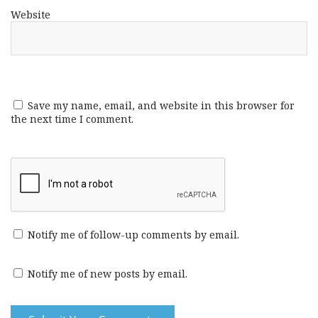
Website
Save my name, email, and website in this browser for
the next time I comment.
Notify me of follow-up comments by email.
Notify me of new posts by email.