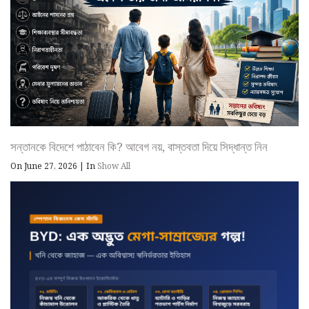
সন্তানকে বিদেশে পাঠাবেন কি? আবেগ নয়, বাস্তবতা দিয়ে সিদ্ধান্ত নিন
On June 27, 2026
|
In
Show All