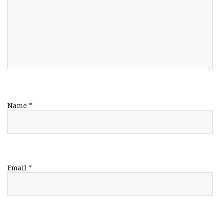
Name
*
Email
*