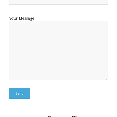
Your Message