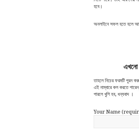
হবে।
অনলাইনে সফল হতে হলে আপ
এখনো 
তাহলে নিচের ফরমটি পুরন 
এই নাম্বারে কল করতে পারে
পারলে খুশি হব, ধন্যবাদ ।
Your Name (requir