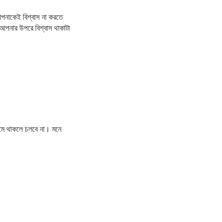
পনাকেই বিশ্বাস না করতে
আপনার উপরে বিশ্বাস থাকাটা
মে থাকলে চলবে না। মনে