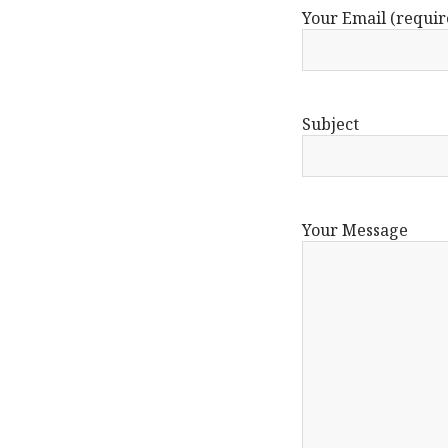
Your Email (requir
Subject
Your Message