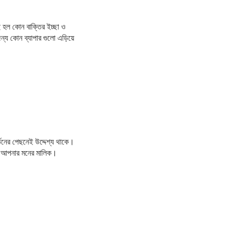
হল কোন বাক্তির ইচ্ছা ও
ন্য কোন ব্যাপার গুলো এড়িয়ে
র্তনের পেছনেই উদ্দেশ্য থাকে।
ই আপনার মনের মালিক।