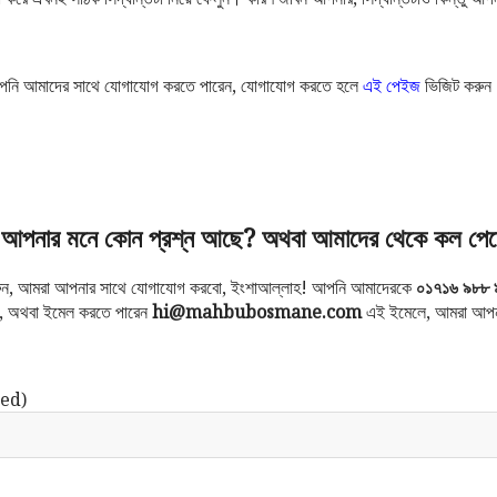
নি আমাদের সাথে যোগাযোগ করতে পারেন, যোগাযোগ করতে হলে
এই পেইজ
ভিজিট করুন
আপনার মনে কোন প্রশ্ন আছে? অথবা আমাদের থেকে কল পেত
করুন, আমরা আপনার সাথে যোগাযোগ করবো, ইংশাআল্লাহ! আপনি আমাদেরকে
০১৭১৬ ৯৮৮ 
ন, অথবা ইমেল করতে পারেন
hi@mahbubosmane.com
এই ইমেলে, আমরা আপন
ed)