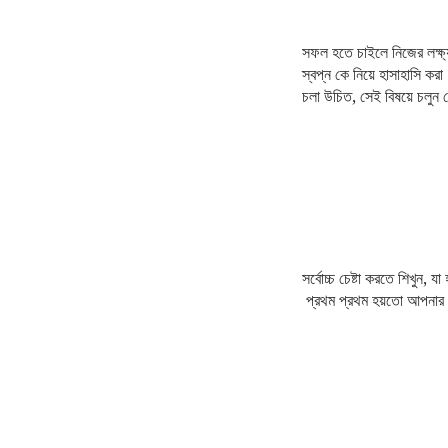
সফল হতে চাইলে নিজের লক্ষ
স্বপ্ন কে নিয়ে হাসাহাসি ক
চলা উচিত, সেই বিষয়ে চলুন 
সর্বোচ্চ চেষ্টা করতে শিখুন,
প্রথম প্রথম হয়তো আপনার খ