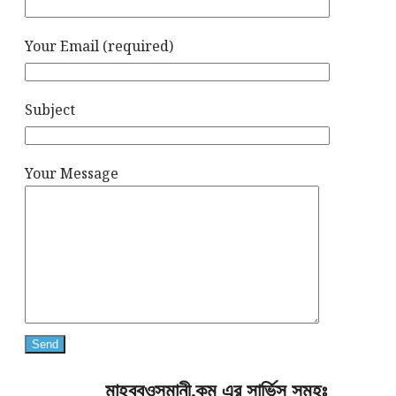
Your Email (required)
Subject
Your Message
মাহবুবওসমানী.কম এর সার্ভিস সমূহঃ