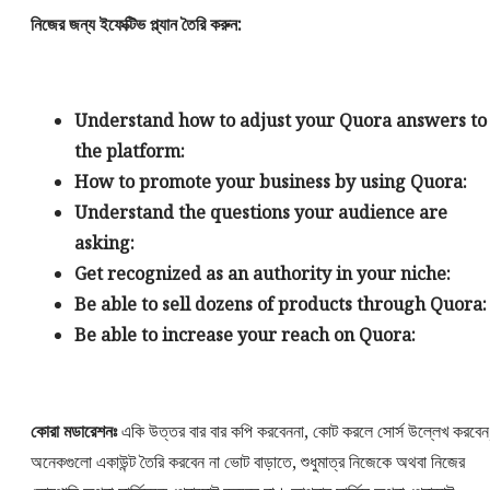
নিজের জন্য ইফেক্টিভ প্ল্যান তৈরি করুন:
Understand how to adjust your Quora answers to
the platform:
How to promote your business by using Quora:
Understand the questions your audience are
asking:
Get recognized as an authority in your niche:
Be able to sell dozens of products through Quora:
Be able to increase your reach on Quora:
কোরা মডারেশনঃ
একি উত্তর বার বার কপি করবেননা, কোট করলে সোর্স উল্লেখ করবেন
অনেকগুলো একাউন্ট তৈরি করবেন না ভোট বাড়াতে, শুধুমাত্র নিজেকে অথবা নিজের