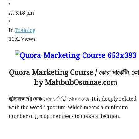
/
At 6:18 pm
/
In
Training
1192
Views
Quora Marketing Course / কোরা মার্কেটিং কোর
by MahbubOsmnae.com
ইন্ট্রোডাকশন টু কোরাঃ
কোরা শব্দটি হিন্দি থেকে এসেছে,
It is deeply related
with the word ‘ quorum’ which means a minimum
number of group members to make a decision.