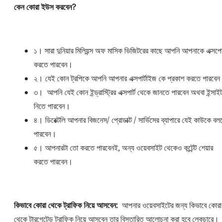
কেন কোরা ইউস করবেন?
১। সারা দুনিয়ার মিলিয়ন্স অফ মাসিক ভিজিটরের কাছে আপনি আপনাকে এক্স
করতে পারবেন।
২। যেই কোন ট্রপিকে আপনি আপনার এক্সপার্টাইজ কে প্রকাশ করতে পারবে
৩। আপনি যেই কোন ইন্ড্রাস্ট্রির এক্সপার্ট থেকে জানতে পারবেন অথবা ইন্সাই
নিতে পারবেন।
৪। ডিরেক্টলি আপনার বিজনেস/ প্রোডাক্ট / সার্ভিসের ব্যাপারে যেই কাউকে বল
পারবেন।
৫। আপনারটা তো করতে পারবেনই, অন্য ওয়েবসাইট থেকেও কন্টেন্ট শেয়ার
করতে পারবেন।
কিভাবে কোরা থেকে ট্রাফিক নিয়ে আসবেন:
আপনার ওয়েবসাইটের জন্য কিভাবে কোরা
থেকে টারগেটেড ট্রাফিক নিয়ে আসবেন তার বিস্তারিত আলোচনা করা হবে লেকচারে।