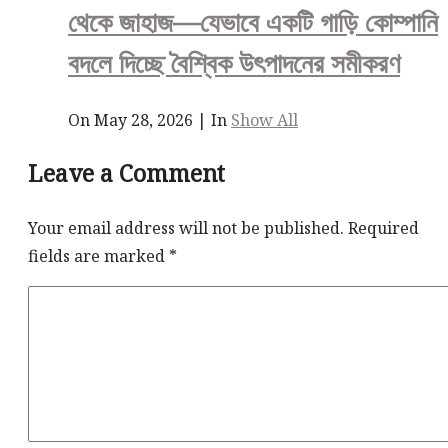
থেকে জাহাজ—যেভাবে একটি গাড়ি কোম্পানি
বদলে দিচ্ছে বৈশ্বিক উৎপাদনের সমীকরণ
On May 28, 2026
|
In
Show All
Leave a Comment
Your email address will not be published.
Required
fields are marked
*