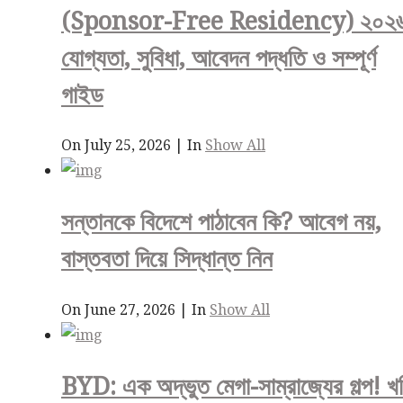
(Sponsor-Free Residency) ২০২৬
যোগ্যতা, সুবিধা, আবেদন পদ্ধতি ও সম্পূর্ণ
গাইড
On July 25, 2026
|
In
Show All
সন্তানকে বিদেশে পাঠাবেন কি? আবেগ নয়,
বাস্তবতা দিয়ে সিদ্ধান্ত নিন
On June 27, 2026
|
In
Show All
BYD: এক অদ্ভুত মেগা-সাম্রাজ্যের গল্প! খ