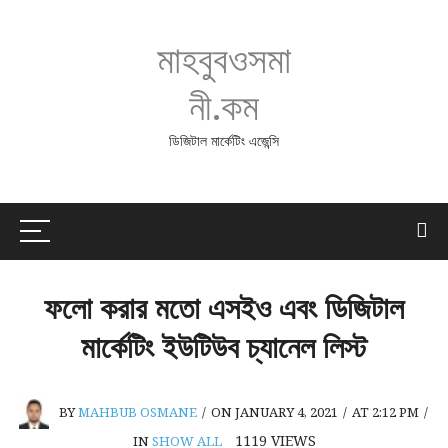
মাহবুবওসমা
নী.কম
ডিজিটাল মার্কেটিং এজেন্সি
ফলো করার মতো এসইও এবং ডিজিটাল
মার্কেটিং ইউটিউব চ্যানেল লিস্ট
BY
MAHBUB OSMANE
/
ON JANUARY 4, 2021
/
AT 2:12 PM
/
1119
VIEWS
IN
SHOW ALL