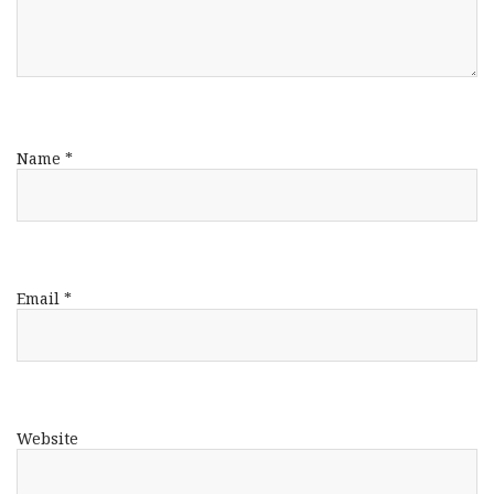
Name
*
Email
*
Website