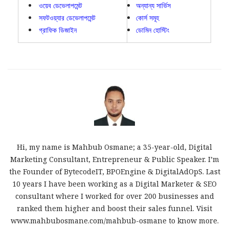
ওয়েব ডেভেলাপমেন্ট
অন্যান্য সার্ভিস
সফটওয়্যার ডেভেলাপমেন্ট
কোর্স সমূহ
গ্রাফিক ডিজাইন
ডোমিন হোস্টিং
Hi, my name is Mahbub Osmane; a 35-year-old, Digital
Marketing Consultant, Entrepreneur & Public Speaker. I’m
the Founder of BytecodeIT, BPOEngine & DigitalAdOpS. Last
10 years I have been working as a Digital Marketer & SEO
consultant where I worked for over 200 businesses and
ranked them higher and boost their sales funnel. Visit
www.mahbubosmane.com/mahbub-osmane to know more.