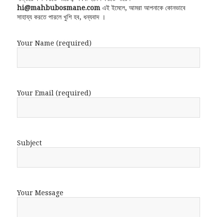
hi@mahbubosmane.com
এই ইমেলে, আমরা আপনাকে কোনভাবে
সাহায্য করতে পারলে খুশি হব, ধন্যবাদ ।
Your Name (required)
Your Email (required)
Subject
Your Message