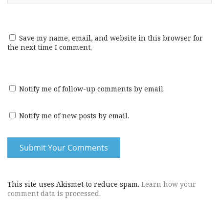
Save my name, email, and website in this browser for
the next time I comment.
Notify me of follow-up comments by email.
Notify me of new posts by email.
This site uses Akismet to reduce spam.
Learn how your
comment data is processed.