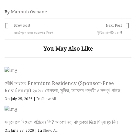
By
Mahbub Osmane
Prev Post
Next Post
ওয়ার্ডপ্রেস ওয়েব ডেভলপার নিয়োগ
টুইটার মার্কেটিং কোর্স!
You May Also Like
সৌদি আরবের Premium Residency (Sponsor-Free
Residency) ২০২৬: যোগ্যতা, সুবিধা, আবেদন পদ্ধতি ও সম্পূর্ণ গাইড
On July 25, 2026
|
In
Show All
সন্তানকে বিদেশে পাঠাবেন কি? আবেগ নয়, বাস্তবতা দিয়ে সিদ্ধান্ত নিন
On June 27, 2026
|
In
Show All