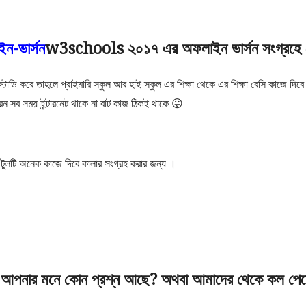
w3schools ২০১৭ এর অফলাইন ভার্সন সংগ্রহে র
 করে তাহলে প্রাইমারি স্কুল আর হাই স্কুল এর শিক্ষা থেকে এর শিক্ষা বেসি কাজে দিবে 
সব সময় ইন্টারনেট থাকে না বাট কাজ ঠিকই থাকে
😛
ুলটি অনেক কাজে দিবে কালার সংগ্রহ করার জন্য ।
আপনার মনে কোন প্রশ্ন আছে? অথবা আমাদের থেকে কল পেত