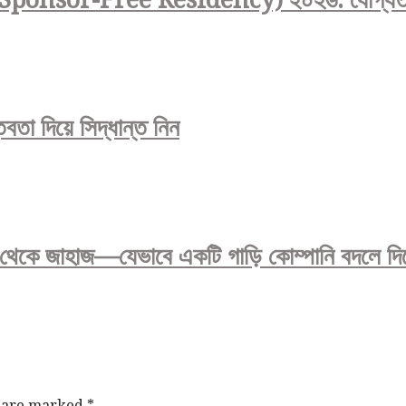
তা দিয়ে সিদ্ধান্ত নিন
 থেকে জাহাজ—যেভাবে একটি গাড়ি কোম্পানি বদলে দিচ
s are marked
*