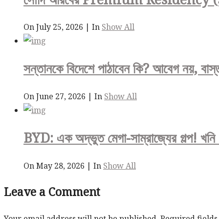
On July 25, 2026
|
In
Show All
সন্তানকে বিদেশে পাঠাবেন কি? আবেগ নয়, বাস্তব
On June 27, 2026
|
In
Show All
BYD: এক অদ্ভুত মেগা-সাম্রাজ্যের গল্প! খনি
On May 28, 2026
|
In
Show All
Leave a Comment
Your email address will not be published.
Required field