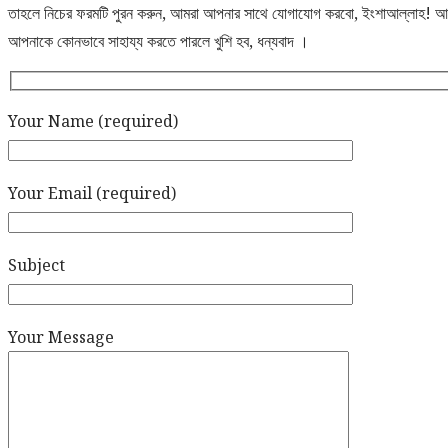
তাহলে নিচের ফরমটি পুরন করুন, আমরা আপনার সাথে যোগাযোগ করবো, ইংশাআল্লাহ!
আপনাকে কোনভাবে সাহায্য করতে পারলে খুশি হব, ধন্যবাদ ।
Your Name (required)
Your Email (required)
Subject
Your Message