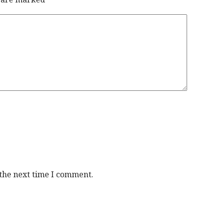
 the next time I comment.