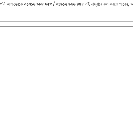
 আপনি আমাদেরকে
০১৭১৬ ৯৮৮ ৯৫৩ / ০১৯১২ ৯৬৬ ৪৪৮
এই নাম্বারে কল করতে পারেন, 