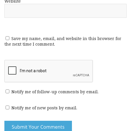
Website
Save my name, email, and website in this browser for
the next time I comment.
Notify me of follow-up comments by email.
Notify me of new posts by email.