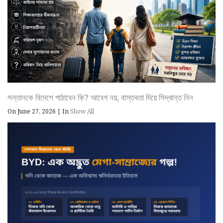
সন্তানকে বিদেশে পাঠাবেন কি? আবেগ নয়, বাস্তবতা দিয়ে সিদ্ধান্ত নিন
On June 27, 2026
|
In
Show All