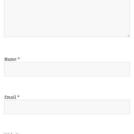
Name
*
Email
*