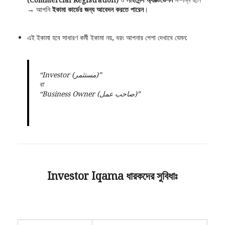
→ আপনি
ইকামা কার্ডের জন্য আবেদন করতে পারেন
।
এই ইকামা হবে সাধারণ কর্মী ইকামা নয়, বরং আপনার পেশা দেখাবে যেমন:
“Investor (مستثمر)”
বা
“Business Owner (صاحب عمل)”
Investor Iqama ধারকদের সুবিধাঃ