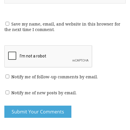
Save my name, email, and website in this browser for
the next time I comment.
Notify me of follow-up comments by email.
Notify me of new posts by email.