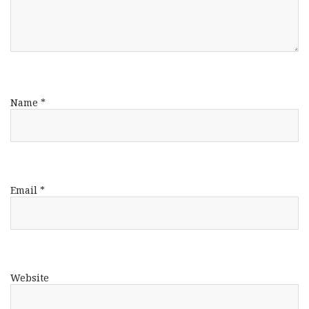
Name
*
Email
*
Website