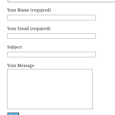
Your Name (required)
Your Email (required)
Subject
Your Message