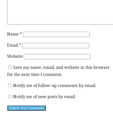
Name
*
Email
*
Website
Save my name, email, and website in this browser
for the next time I comment.
Notify me of follow-up comments by email.
Notify me of new posts by email.