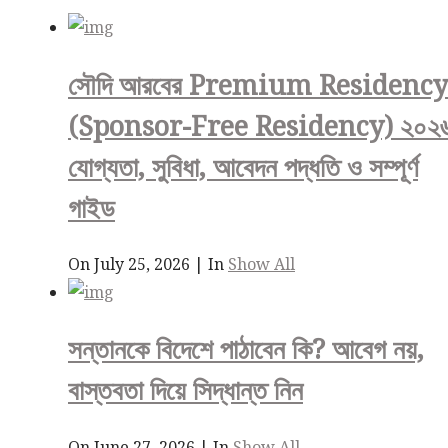
সৌদি আরবের Premium Residency
(Sponsor-Free Residency) ২০২৬
যোগ্যতা, সুবিধা, আবেদন পদ্ধতি ও সম্পূর্ণ
গাইড
On July 25, 2026
|
In
Show All
সন্তানকে বিদেশে পাঠাবেন কি? আবেগ নয়,
বাস্তবতা দিয়ে সিদ্ধান্ত নিন
On June 27, 2026
|
In
Show All