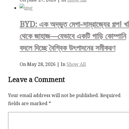
BYD: এক অদ্ভুত মেগা-সাম্রাজ্যের গল্প! খ
থেকে জাহাজ—যেভাবে একটি গাড়ি কোম্পানি
বদলে দিচ্ছে বৈশ্বিক উৎপাদনের সমীকরণ
On May 28, 2026
|
In
Show All
Leave a Comment
Your email address will not be published.
Required
fields are marked
*