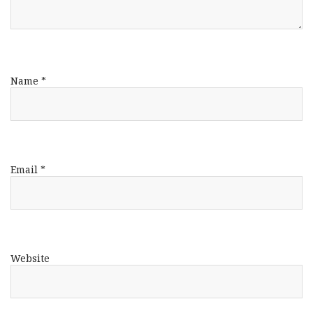
Name
*
Email
*
Website