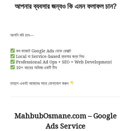
আপনার ব্যবসার জন্যও কি এমন ফলাফল চান?
আপনি যদি চান—
কম বাজেটে Google Ads থেকে রেজাল্ট
Local বা Service-based ব্যবসার জন্য লিড
Professional Ad Ops + SEO + Web Development
10+ বছরের অভিজ্ঞ একটি টিম
তাহলে এখনই আমাদের সাথে যোগাযোগ করুন
MahbubOsmane.com – Google
Ads Service