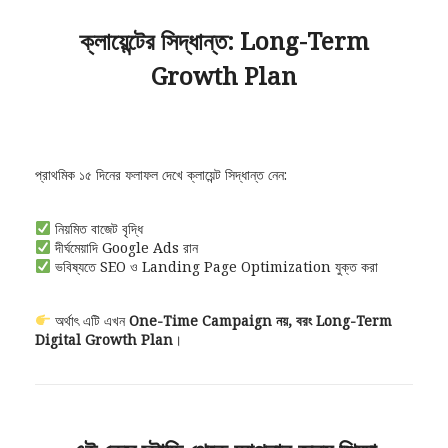
ক্লায়েন্টের সিদ্ধান্ত: Long-Term
Growth Plan
প্রাথমিক ১৫ দিনের ফলাফল দেখে ক্লায়েন্ট সিদ্ধান্ত নেন:
নিয়মিত বাজেট বৃদ্ধি
দীর্ঘমেয়াদি Google Ads রান
ভবিষ্যতে SEO ও Landing Page Optimization যুক্ত করা
অর্থাৎ এটি এখন
One-Time Campaign নয়, বরং Long-Term
Digital Growth Plan
।