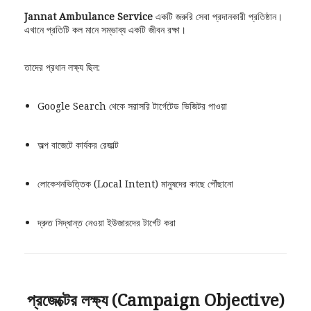
Jannat Ambulance Service
একটি জরুরি সেবা প্রদানকারী প্রতিষ্ঠান।
এখানে প্রতিটি কল মানে সম্ভাব্য একটি জীবন রক্ষা।
তাদের প্রধান লক্ষ্য ছিল:
Google Search থেকে সরাসরি টার্গেটেড ভিজিটর পাওয়া
অল্প বাজেটে কার্যকর রেজাল্ট
লোকেশনভিত্তিক (Local Intent) মানুষদের কাছে পৌঁছানো
দ্রুত সিদ্ধান্ত নেওয়া ইউজারদের টার্গেট করা
প্রজেক্টের লক্ষ্য (Campaign Objective)