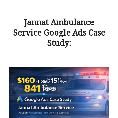
Jannat Ambulance
Service Google Ads Case
Study: