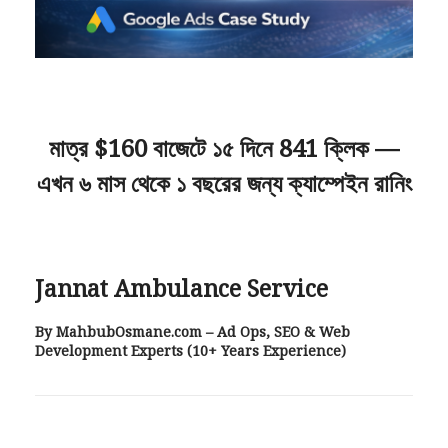
মাত্র $160 বাজেটে ১৫ দিনে 841 ক্লিক —
এখন ৬ মাস থেকে ১ বছরের জন্য ক্যাম্পেইন রানিং
Jannat Ambulance Service
By MahbubOsmane.com – Ad Ops, SEO & Web
Development Experts (10+ Years Experience)