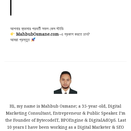
আপনার ব্যবসার পরবর্তী সফল কেস স্টাডি
MahbubOsmane.com
–এ প্রকাশ করতে চান?
আমরা প্রস্তুত
Hi, my name is Mahbub Osmane; a 35-year-old, Digital
Marketing Consultant, Entrepreneur & Public Speaker. I’m
the Founder of BytecodeIT, BPOEngine & DigitalAdOpS. Last
10 years I have been working as a Digital Marketer & SEO