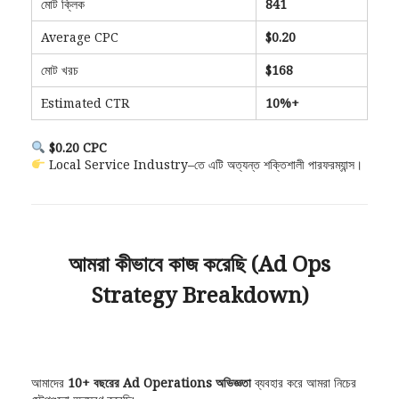
মোট ক্লিক
841
Average CPC
$0.20
মোট খরচ
$168
Estimated CTR
10%+
$0.20 CPC
Local Service Industry–তে এটি অত্যন্ত শক্তিশালী পারফরম্যান্স।
আমরা কীভাবে কাজ করেছি (Ad Ops
Strategy Breakdown)
আমাদের
10+ বছরের Ad Operations অভিজ্ঞতা
ব্যবহার করে আমরা নিচের