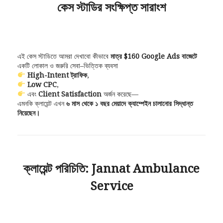
কেস স্টাডির সংক্ষিপ্ত সারাংশ
এই কেস স্টাডিতে আমরা দেখাবো কীভাবে
মাত্র $160 Google Ads বাজেটে
একটি লোকাল ও জরুরি সেবা–ভিত্তিক ব্যবসা
High-Intent ট্রাফিক
,
Low CPC
,
এবং
Client Satisfaction
অর্জন করেছে—
এমনকি ক্লায়েন্ট এখন
৬ মাস থেকে ১ বছর মেয়াদে ক্যাম্পেইন চালানোর সিদ্ধান্ত
নিয়েছেন।
ক্লায়েন্ট পরিচিতি: Jannat Ambulance
Service