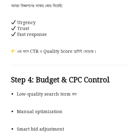
আমরা বিজ্ঞাপনের ভাষায় জোর দিয়েছি:
Urgency
Trust
Fast response
এর ফলে CTR ও Quality Score দুটোই বেড়েছে।
Step 4: Budget & CPC Control
Low-quality search term বাদ
Manual optimization
Smart bid adjustment