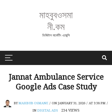
মাহবুবওসমা
নী.কম
ডিজিটাল মার্কেটিং এজেন্সি
Jannat Ambulance Service
Google Ads Case Study
BY
MAHBUB OSMANE
/
ON JANUARY 31, 2026
/
AT 3:38 PM
/
234
VIEWS
IN
DIGITAL ADS