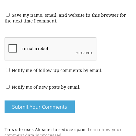
Save my name, email, and website in this browser for
the next time I comment.
Notify me of follow-up comments by email.
Notify me of new posts by email.
This site uses Akismet to reduce spam.
Learn how your
comment data is processed.