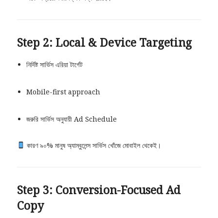
Step 2: Local & Device Targeting
নির্দিষ্ট সার্ভিস এরিয়া টার্গেট
Mobile-first approach
জরুরি সার্ভিস অনুযায়ী Ad Schedule
কারণ ৯০% মানুষ অ্যাম্বুলেন্স সার্ভিস খোঁজে মোবাইল থেকেই।
Step 3: Conversion-Focused Ad
Copy