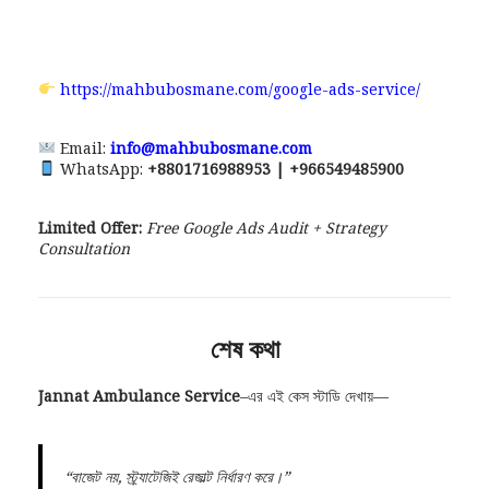
https://mahbubosmane.com/google-ads-service/
Email:
info@mahbubosmane.com
WhatsApp:
+8801716988953 | +966549485900
Limited Offer:
Free Google Ads Audit + Strategy
Consultation
শেষ কথা
Jannat Ambulance Service
–এর এই কেস স্টাডি দেখায়—
“বাজেট নয়, স্ট্র্যাটেজিই রেজাল্ট নির্ধারণ করে।”