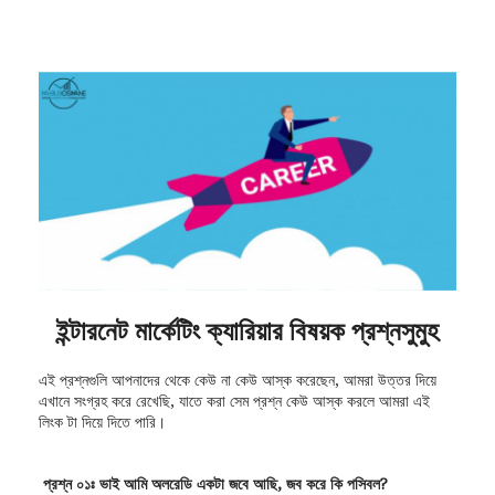
ইন্টারনেট মার্কেটিং ক্যারিয়ার বিষয়ক প্রশ্নসুমুহ
এই প্রশ্নগুলি আপনাদের থেকে কেউ না কেউ আস্ক করেছেন, আমরা উত্তর দিয়ে
এখানে সংগ্রহ করে রেখেছি, যাতে করা সেম প্রশ্ন কেউ আস্ক করলে আমরা এই
লিংক টা দিয়ে দিতে পারি।
প্রশ্ন ০১ঃ ভাই আমি অলরেডি একটা জবে আছি,
জব করে কি পসিবল?