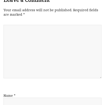
Your email address will not be published.
Required fields
are marked
*
Name
*