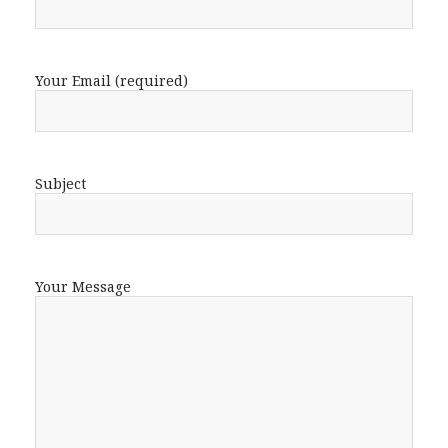
Your Email (required)
Subject
Your Message