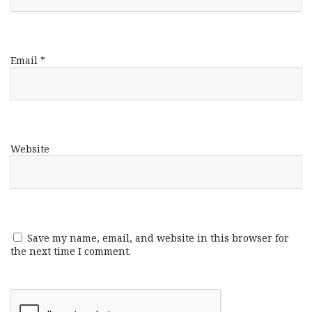
Email
*
Website
Save my name, email, and website in this browser for
the next time I comment.