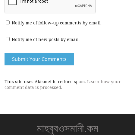
Notify me of follow-up comments by email.
Notify me of new posts by email.
This site uses Akismet to reduce spam.
Learn how your
comment data is processed.
মাহবুবওসমানী.কম