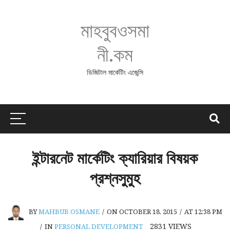
মাহবুবওসমা
নী.কম
ডিজিটাল মার্কেটিং এজেন্সি
ইন্টারনেট মার্কেটিং ক্যারিয়ার বিষয়ক
প্রশ্নসুমুহ
BY
MAHBUB OSMANE
/
ON OCTOBER 18, 2015
/
AT 12:38 PM
2831
VIEWS
/
IN
PERSONAL DEVELOPMENT