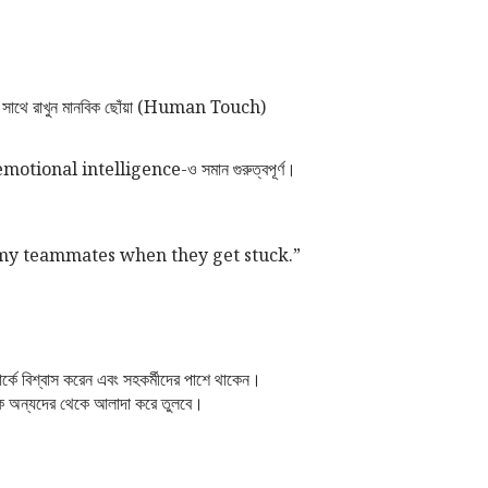
ের সাথে রাখুন মানবিক ছোঁয়া (Human Touch)
, emotional intelligence-ও সমান গুরুত্বপূর্ণ।
 my teammates when they get stuck.”
্কে বিশ্বাস করেন এবং সহকর্মীদের পাশে থাকেন।
ে অন্যদের থেকে আলাদা করে তুলবে।