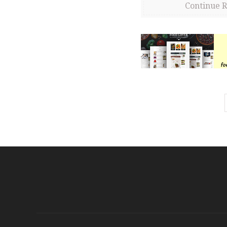
Continue 