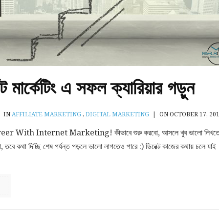
েট মার্কেটিং এ সফল ক্যারিয়ার গড়ুন
IN
AFFILIATE MARKETING
,
DIGITAL MARKETING
|
ON OCTOBER 17, 20
r With Internet Marketing! কীভাবে শুরু করবো, আসলে খুব ভালো লিখত
না, তবে কথা দিচ্ছি শেষ পর্যন্ত পড়লে ভালো লাগতেও পারে :) ডিরেক্ট কাজের কথায় চলে যাই