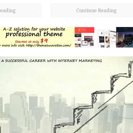
Reading
Continue Reading