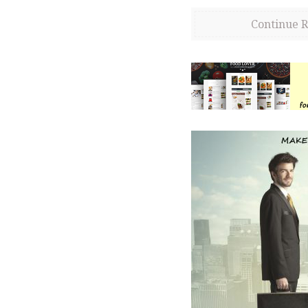
Continue 