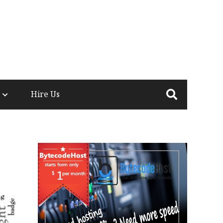
Hire Us