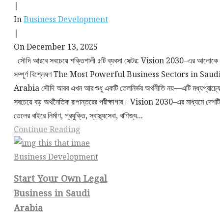
|
In
Business Development
|
On December 13, 2025
সৌদি আরবে সবচেয়ে শক্তিশালী ৫টি ব্যবসা সেক্টর: Vision 2030–এর আলোকে
সম্পূর্ণ বিশ্লেষণ The Most Powerful Business Sectors in Saud
Arabia সৌদি আরব এখন আর শুধু একটি তেলনির্ভর অর্থনীতি নয়—এটি মধ্যপ্রাচ্য
সবচেয়ে বড় অর্থনৈতিক রূপান্তরের পরীক্ষাগার। Vision 2030–এর মাধ্যমে দেশটি
তেলের বাইরে নির্মাণ, প্রযুক্তি, স্বাস্থ্যসেবা, বাণিজ্য...
Continue Reading
Business Development
Start Your Own Legal
Business in Saudi
Arabia