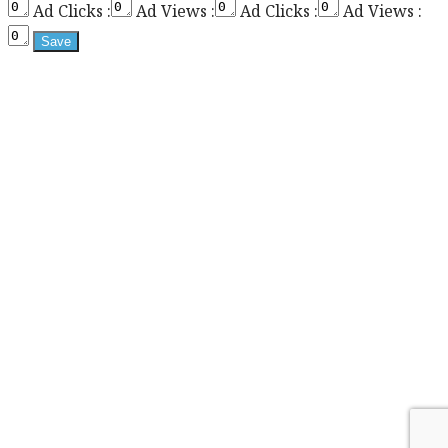
Ad Clicks :
Ad Views :
Ad Clicks :
Ad Views :