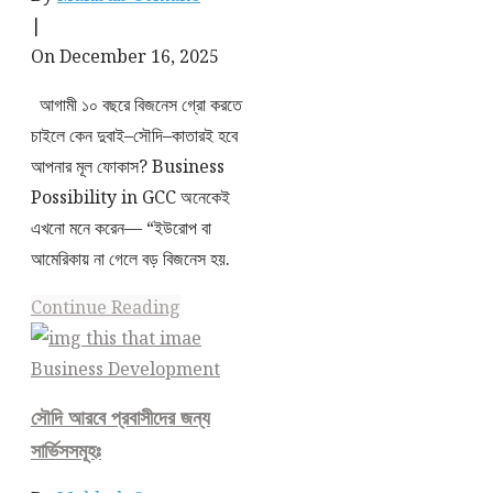
|
On December 16, 2025
আগামী ১০ বছরে বিজনেস গ্রো করতে
চাইলে কেন দুবাই–সৌদি–কাতারই হবে
আপনার মূল ফোকাস? Business
Possibility in GCC অনেকেই
এখনো মনে করেন— “ইউরোপ বা
আমেরিকায় না গেলে বড় বিজনেস হয়.
Continue Reading
Business Development
সৌদি আরবে প্রবাসীদের জন্য
সার্ভিসসমূহঃ