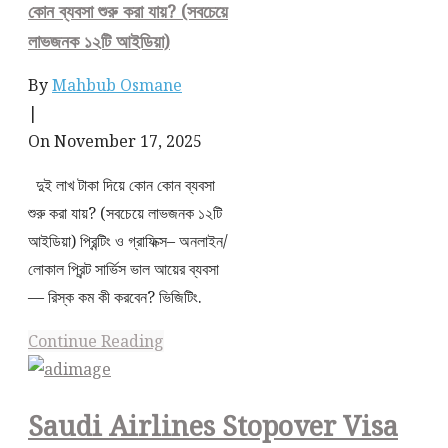
কোন ব্যবসা শুরু করা যায়? (সবচেয়ে
লাভজনক ১২টি আইডিয়া)
By
Mahbub Osmane
|
On November 17, 2025
দুই লাখ টাকা দিয়ে কোন কোন ব্যবসা
শুরু করা যায়? (সবচেয়ে লাভজনক ১২টি
আইডিয়া) প্রিন্টিং ও গ্রাফিক্স– অনলাইন/
লোকাল প্রিন্ট সার্ভিস ভাল আয়ের ব্যবসা
— রিস্ক কম কী করবেন? ভিজিটিং.
Continue Reading
Saudi Airlines Stopover Visa