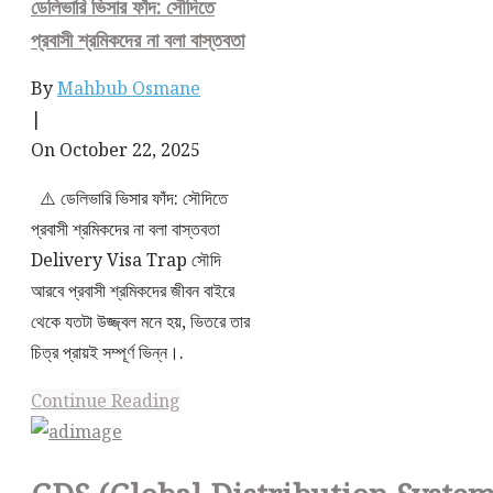
ডেলিভারি ভিসার ফাঁদ: সৌদিতে
প্রবাসী শ্রমিকদের না বলা বাস্তবতা
By
Mahbub Osmane
|
On October 22, 2025
⚠️ ডেলিভারি ভিসার ফাঁদ: সৌদিতে
প্রবাসী শ্রমিকদের না বলা বাস্তবতা
Delivery Visa Trap সৌদি
আরবে প্রবাসী শ্রমিকদের জীবন বাইরে
থেকে যতটা উজ্জ্বল মনে হয়, ভিতরে তার
চিত্র প্রায়ই সম্পূর্ণ ভিন্ন।.
Continue Reading