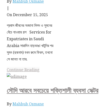
By
Mahbub Osmane
|
On December 15, 2025
প্রবাস জীবনের অজানা বিপদ ও সুমনের
বেঁচে যাওয়ার গল্প Services for
Expatriates in Saudi
Arabia সারাদিন হাড়ভাঙা খাটুনির পর
সুমন (ছদ্মনাম) যখন রুমে ফিরল, তখনো
সে জানত না তার.
Continue Reading
সৌদি আরবে সবচেয়ে শক্তিশালী ব্যবসা সেক্টর
By
Mahbub Osmane