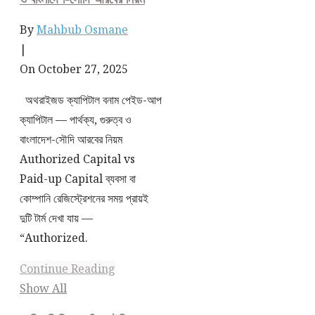
By
Mahbub Osmane
|
On October 27, 2025
অথরাইজড ক্যাপিটাল বনাম পেইড-আপ
ক্যাপিটাল — পার্থক্য, গুরুত্ব ও
বাংলাদেশ-সৌদি আরবের নিয়ম
Authorized Capital vs
Paid-up Capital ব্যবসা বা
কোম্পানি রেজিস্ট্রেশনের সময় প্রায়ই
দুটি টার্ম দেখা যায় —
“Authorized.
Continue Reading
Show All