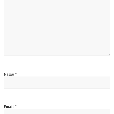
Name
*
Email
*