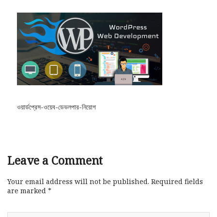
ওয়ার্ডপ্রেস-ওয়েব-ডেভলপার-নিয়োগ
Leave a Comment
Your email address will not be published.
Required fields
are marked
*