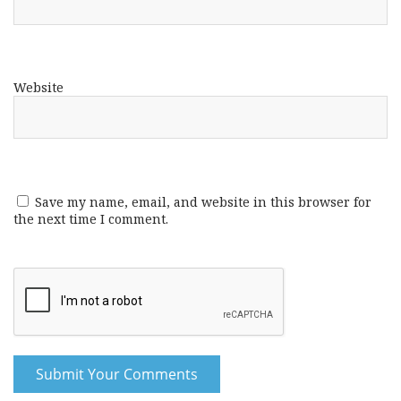
Website
Save my name, email, and website in this browser for
the next time I comment.