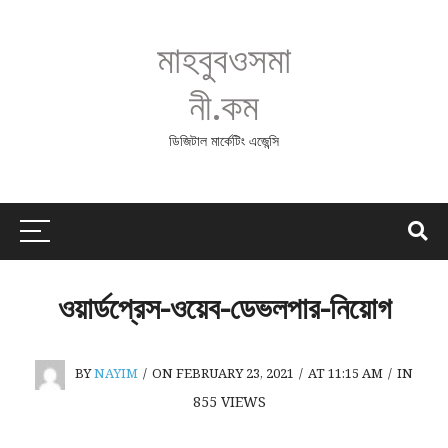
মাহবুবওসমা
নী.কম
ডিজিটাল মার্কেটিং এজেন্সি
ওয়ার্ডপ্রেস-ওয়েব-ডেভলপার-নিয়োগ
BY
NAYIM
/
ON FEBRUARY 23, 2021
/
AT 11:15 AM
/
IN
855
VIEWS