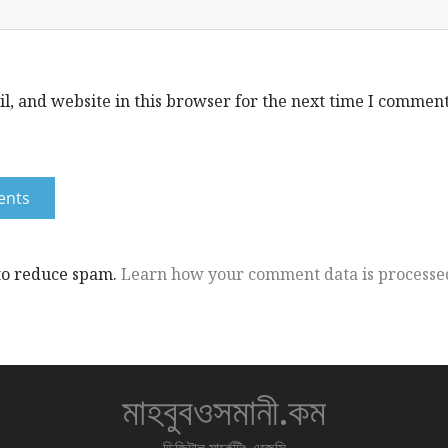
, and website in this browser for the next time I comment
 to reduce spam.
Learn how your comment data is processe
মাহবুবওসমানী.কম
ডিজিটাল মার্কেটিং এজেন্সি