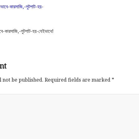
ভাবে-কারসাজি,-লুটপাট-হয়-যেইভাবে!
nt
l not be published.
Required fields are marked
*