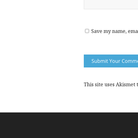
Save my name, email
This site uses Akismet