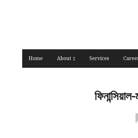
Home
About
Services
Caree
ফিনান্সিয়াল