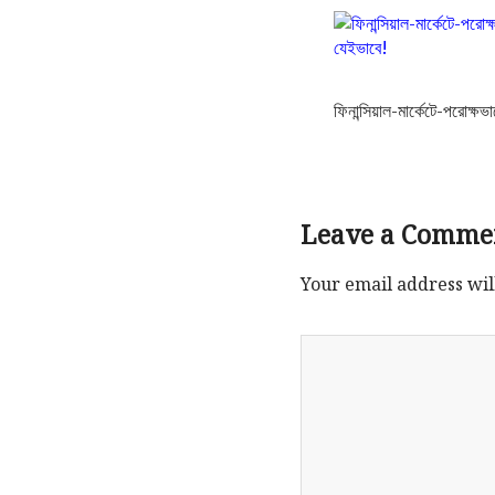
ফিনান্সিয়াল-মার্কেটে-পরোক্ষ
Leave a Comme
Your email address wil