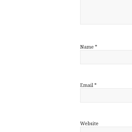
Name
*
Email
*
Website