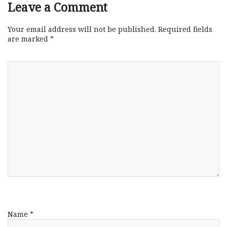
Leave a Comment
Your email address will not be published.
Required fields
are marked
*
Name
*