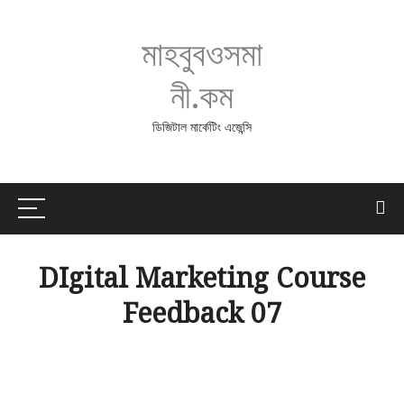
মাহবুবওসমা
নী.কম
ডিজিটাল মার্কেটিং এজেন্সি
DIgital Marketing Course
Feedback 07