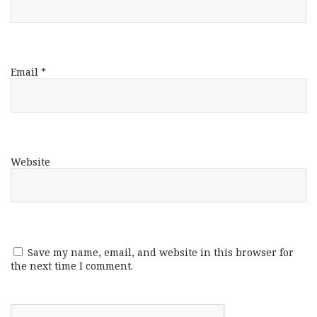
Email
*
Website
Save my name, email, and website in this browser for
the next time I comment.