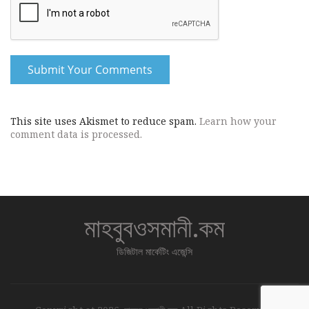
This site uses Akismet to reduce spam.
Learn how your
comment data is processed.
মাহবুবওসমানী.কম
ডিজিটাল মার্কেটিং এজেন্সি